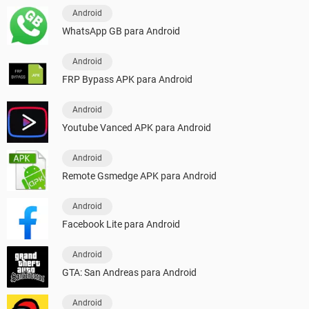
Android
WhatsApp GB para Android
Android
FRP Bypass APK para Android
Android
Youtube Vanced APK para Android
Android
Remote Gsmedge APK para Android
Android
Facebook Lite para Android
Android
GTA: San Andreas para Android
Android