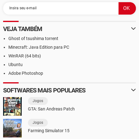
VEJA TAMBÉM
Ghost of tsushima torrent
Minecraft: Java Edition para PC
WinRAR (64 bits)
Ubuntu
Adobe Photoshop
SOFTWARES MAIS POPULARES
Jogos
GTA: San Andreas Patch
Jogos
Farming Simulator 15