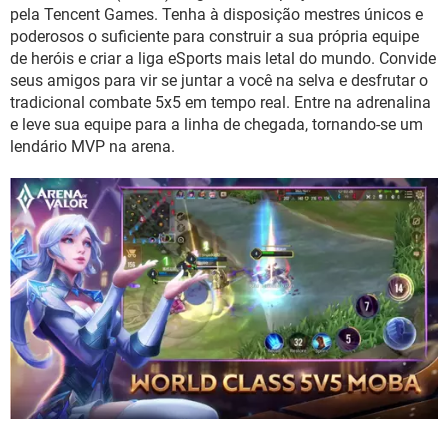
GUIA DE COMPRAS
pela Tencent Games. Tenha à disposição mestres únicos e
poderosos o suficiente para construir a sua própria equipe
de heróis e criar a liga eSports mais letal do mundo. Convide
seus amigos para vir se juntar a você na selva e desfrutar o
tradicional combate 5x5 em tempo real. Entre na adrenalina
e leve sua equipe para a linha de chegada, tornando-se um
lendário MVP na arena.