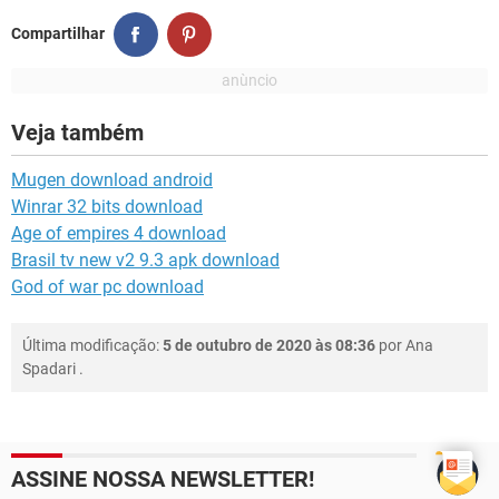
Compartilhar
Veja também
Mugen download android
Winrar 32 bits download
Age of empires 4 download
Brasil tv new v2 9.3 apk download
God of war pc download
Última modificação:
5 de outubro de 2020 às 08:36
por
Ana
Spadari
.
ASSINE NOSSA NEWSLETTER!