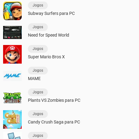
Jogos
Subway Surfers para PC
Jogos
Need for Speed World
Jogos
Super Mario Bros X
Jogos
MAME
Jogos
Plants VS Zombies para PC
Jogos
Candy Crush Saga para PC
Jogos