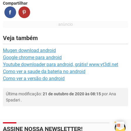
Compartilhar
Veja também
Mugen download android
Google chrome para android
Youtube downloader para android, grátis! www.yt3dl.net
Como ver a saude da bateria no android
Como ver a versão do android
Última modificação:
21 de outubro de 2020 às 08:15
por
Ana
Spadari
.
ASSINE NOSSA NEWSLETTER!