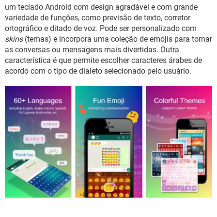
GUIA DE COMPRAS
um teclado Android com design agradável e com grande
variedade de funções, como previsão de texto, corretor
ortográfico e ditado de voz. Pode ser personalizado com
skins
(temas) e incorpora uma coleção de emojis para tornar
as conversas ou mensagens mais divertidas. Outra
característica é que permite escolher caracteres árabes de
acordo com o tipo de dialeto selecionado pelo usuário.