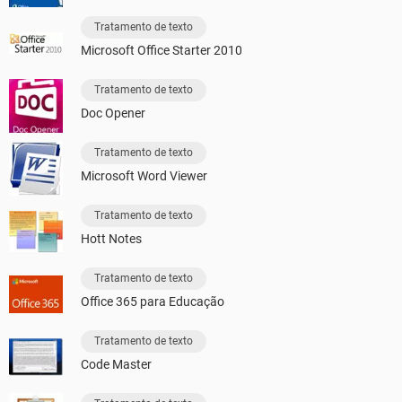
Tratamento de texto
Microsoft Office Starter 2010
Tratamento de texto
Doc Opener
Tratamento de texto
Microsoft Word Viewer
Tratamento de texto
Hott Notes
Tratamento de texto
Office 365 para Educação
Tratamento de texto
Code Master