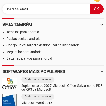
VEJA TAMBÉM
Tema ios para android
Pastas ocultas android
Código universal para desbloquear celular android
Megacubo para android
Baixar aplicativos para android
SOFTWARES MAIS POPULARES
Tratamento de texto
Suplemento do 2007 Microsoft Office: Salvar como PDF
ou XPS da Microsoft
Tratamento de texto
Microsoft Word 2013