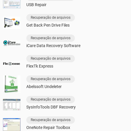
USB Repair
Recuperação de arquivos
Get Back Pen Drive Files
Recuperação de arquivos
iCare Data Recovery Software
Recuperação de arquivos
FlexTk Express
Recuperação de arquivos
Abelssoft Undeleter
Recuperação de arquivos
SysInfoTools DBF Recovery
Recuperação de arquivos
OneNote Repair Toolbox