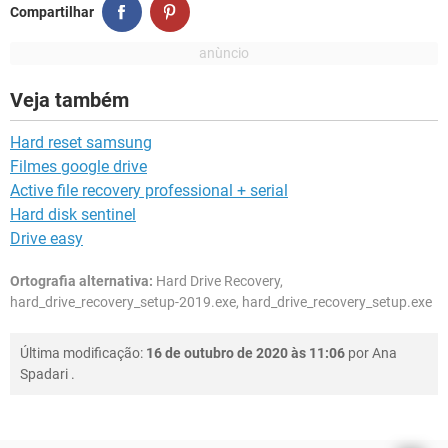
Compartilhar
Veja também
Hard reset samsung
Filmes google drive
Active file recovery professional + serial
Hard disk sentinel
Drive easy
Ortografia alternativa:
Hard Drive Recovery,
hard_drive_recovery_setup-2019.exe, hard_drive_recovery_setup.exe
Última modificação:
16 de outubro de 2020 às 11:06
por
Ana
Spadari
.