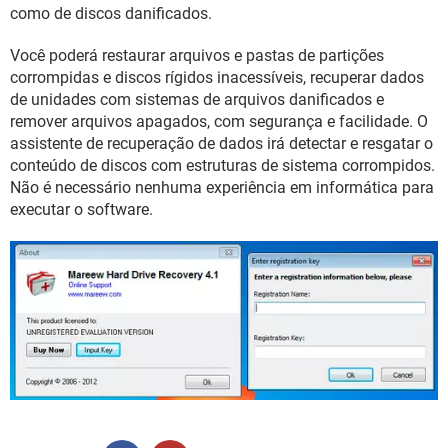
GUIA DE COMPRAS
como de discos danificados.
Você poderá restaurar arquivos e pastas de partições
corrompidas e discos rígidos inacessíveis, recuperar dados
de unidades com sistemas de arquivos danificados e
remover arquivos apagados, com segurança e facilidade. O
assistente de recuperação de dados irá detectar e resgatar o
conteúdo de discos com estruturas de sistema corrompidos.
Não é necessário nenhuma experiência em informática para
executar o software.