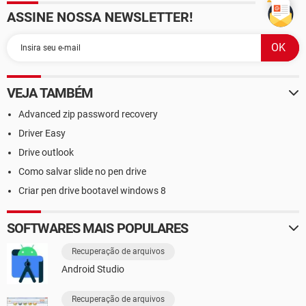
ASSINE NOSSA NEWSLETTER!
VEJA TAMBÉM
Advanced zip password recovery
Driver Easy
Drive outlook
Como salvar slide no pen drive
Criar pen drive bootavel windows 8
SOFTWARES MAIS POPULARES
Recuperação de arquivos
Android Studio
Recuperação de arquivos