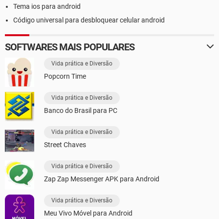
Tema ios para android
Código universal para desbloquear celular android
SOFTWARES MAIS POPULARES
Vida prática e Diversão
Popcorn Time
Vida prática e Diversão
Banco do Brasil para PC
Vida prática e Diversão
Street Chaves
Vida prática e Diversão
Zap Zap Messenger APK para Android
Vida prática e Diversão
Meu Vivo Móvel para Android