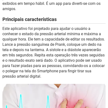
GUIA DE COMPRAS
exibidos em tempo hábil. É um app para diverti-se com os
amigos.
Principais características
Este aplicativo foi projetado para ajudar o usuário a
conhecer o estado da pressão arterial mínima e máxima a
qualquer hora. Ele tem a capacidade de editar os resultados.
Lance a pressão sanguínea de Prank, coloque um dedo na
tela e depois na lanterna. A sístole e a diástole aparecerão
em três segundos. Repita esta operação três vezes seguidas
e o resultado exato será dado. O aplicativo pode ser usado
para fazer piadas para as pessoas, convidando-os a colocar
o polegar na tela do Smartphone para fingir tirar sua
pressão arterial digital.