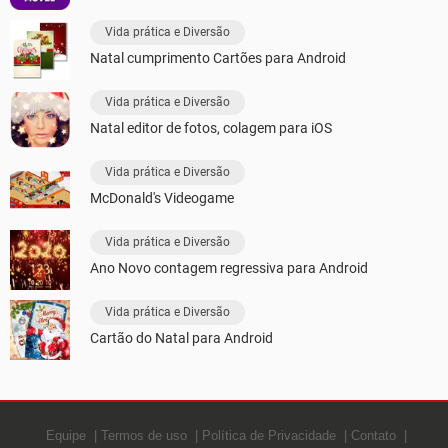
Vida prática e Diversão
Natal cumprimento Cartões para Android
Vida prática e Diversão
Natal editor de fotos, colagem para iOS
Vida prática e Diversão
McDonald's Videogame
Vida prática e Diversão
Ano Novo contagem regressiva para Android
Vida prática e Diversão
Cartão do Natal para Android
Equipe
Termos de uso
Política de Privacidade
Contato