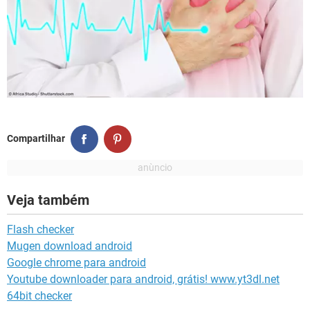
Compartilhar
Veja também
Flash checker
Mugen download android
Google chrome para android
Youtube downloader para android, grátis! www.yt3dl.net
64bit checker