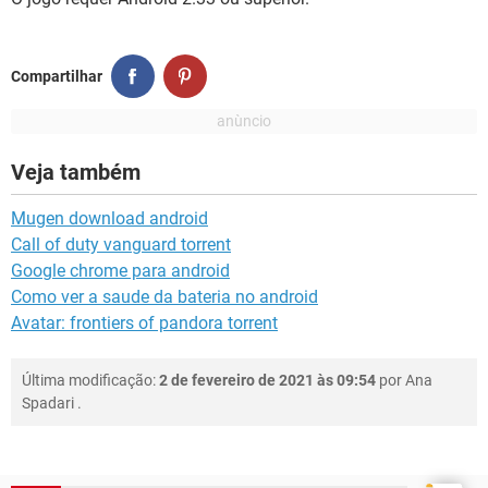
Compartilhar
Veja também
Mugen download android
Call of duty vanguard torrent
Google chrome para android
Como ver a saude da bateria no android
Avatar: frontiers of pandora torrent
Última modificação:
2 de fevereiro de 2021 às 09:54
por
Ana
Spadari
.