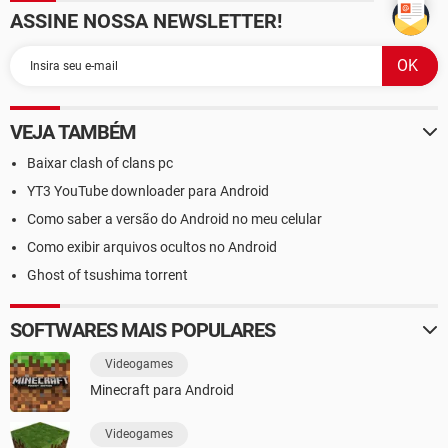
ASSINE NOSSA NEWSLETTER!
VEJA TAMBÉM
Baixar clash of clans pc
YT3 YouTube downloader para Android
Como saber a versão do Android no meu celular
Como exibir arquivos ocultos no Android
Ghost of tsushima torrent
SOFTWARES MAIS POPULARES
Videogames
Minecraft para Android
Videogames