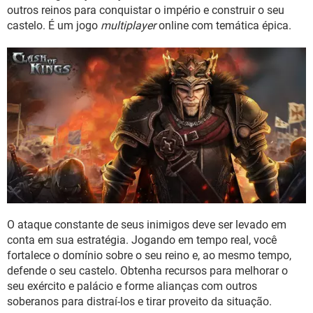
GUIA DE COMPRAS
outros reinos para conquistar o império e construir o seu
castelo. É um jogo
multiplayer
online com temática épica.
O ataque constante de seus inimigos deve ser levado em
conta em sua estratégia. Jogando em tempo real, você
fortalece o domínio sobre o seu reino e, ao mesmo tempo,
defende o seu castelo. Obtenha recursos para melhorar o
seu exército e palácio e forme alianças com outros
soberanos para distraí-los e tirar proveito da situação.