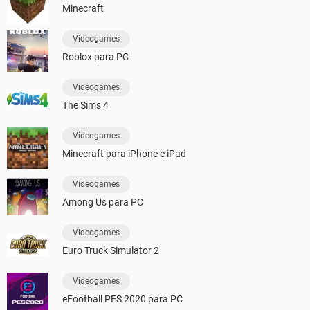
Minecraft
Videogames
Roblox para PC
Videogames
The Sims 4
Videogames
Minecraft para iPhone e iPad
Videogames
Among Us para PC
Videogames
Euro Truck Simulator 2
Videogames
eFootball PES 2020 para PC