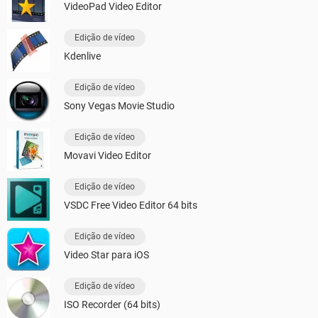
VideoPad Video Editor
Edição de vídeo
Kdenlive
Edição de vídeo
Sony Vegas Movie Studio
Edição de vídeo
Movavi Video Editor
Edição de vídeo
VSDC Free Video Editor 64 bits
Edição de vídeo
Video Star para iOS
Edição de vídeo
ISO Recorder (64 bits)