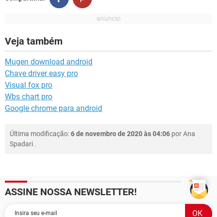
Veja também
Mugen download android
Chave driver easy pro
Visual fox pro
Wbs chart pro
Google chrome para android
Última modificação:
6 de novembro de 2020 às 04:06
por
Ana
Spadari
.
ASSINE NOSSA NEWSLETTER!