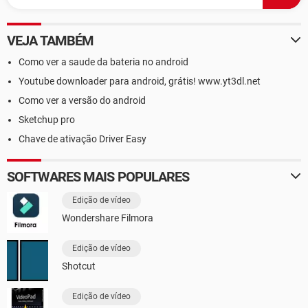
VEJA TAMBÉM
Como ver a saude da bateria no android
Youtube downloader para android, grátis! www.yt3dl.net
Como ver a versão do android
Sketchup pro
Chave de ativação Driver Easy
SOFTWARES MAIS POPULARES
Edição de vídeo
Wondershare Filmora
Edição de vídeo
Shotcut
Edição de vídeo