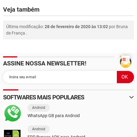
Veja também
Última modificação:
28 de fevereiro de 2020 às 13:02
por
Bruna
de França
.
ASSINE NOSSA NEWSLETTER!
SOFTWARES MAIS POPULARES
Android
WhatsApp GB para Android
Android