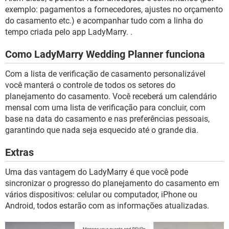
exemplo: pagamentos a fornecedores, ajustes no orçamento
do casamento etc.) e acompanhar tudo com a linha do
tempo criada pelo app LadyMarry. .
Como LadyMarry Wedding Planner funciona
Com a lista de verificação de casamento personalizável
você manterá o controle de todos os setores do
planejamento do casamento. Você receberá um calendário
mensal com uma lista de verificação para concluir, com
base na data do casamento e nas preferências pessoais,
garantindo que nada seja esquecido até o grande dia.
Extras
Uma das vantagem do LadyMarry é que você pode
sincronizar o progresso do planejamento do casamento em
vários dispositivos: celular ou computador, iPhone ou
Android, todos estarão com as informações atualizadas.