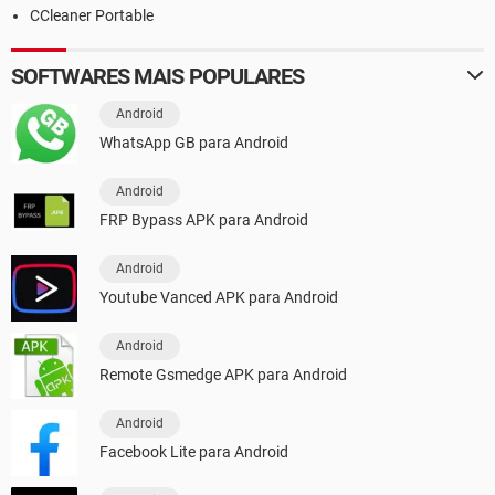
CCleaner Portable
SOFTWARES MAIS POPULARES
Android
WhatsApp GB para Android
Android
FRP Bypass APK para Android
Android
Youtube Vanced APK para Android
Android
Remote Gsmedge APK para Android
Android
Facebook Lite para Android