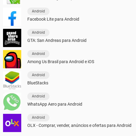
Android
Facebook Lite para Android
Android
GTA: San Andreas para Android
Android
Among Us Brasil para Android e iOS
Android
BlueStacks
Android
WhatsApp Aero para Android
Android
OLX - Comprar, vender, anúncios e ofertas para Android