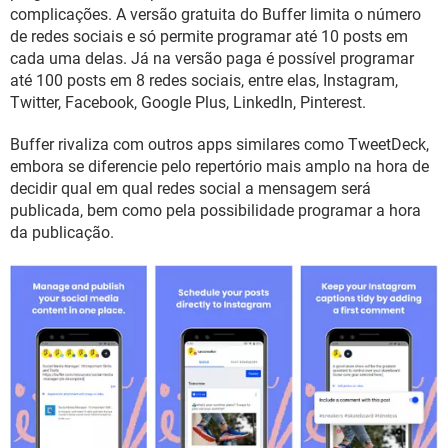
GUIA DE COMPRAS
complicações. A versão gratuita do Buffer limita o número
de redes sociais e só permite programar até 10 posts em
cada uma delas. Já na versão paga é possível programar
até 100 posts em 8 redes sociais, entre elas, Instagram,
Twitter, Facebook, Google Plus, LinkedIn, Pinterest.
Buffer rivaliza com outros apps similares como TweetDeck,
embora se diferencie pelo repertório mais amplo na hora de
decidir qual em qual redes social a mensagem será
publicada, bem como pela possibilidade programar a hora
da publicação.