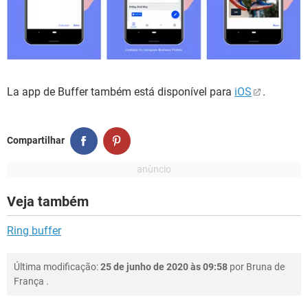
La app de Buffer também está disponível para
iOS
.
Compartilhar
Veja também
Ring buffer
Última modificação:
25 de junho de 2020 às 09:58
por
Bruna de
França
.