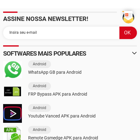
ASSINE NOSSA NEWSLETTER!
SOFTWARES MAIS POPULARES
Android
WhatsApp GB para Android
Android
FRP Bypass APK para Android
Android
Youtube Vanced APK para Android
Android
Remote Gsmedge APK para Android