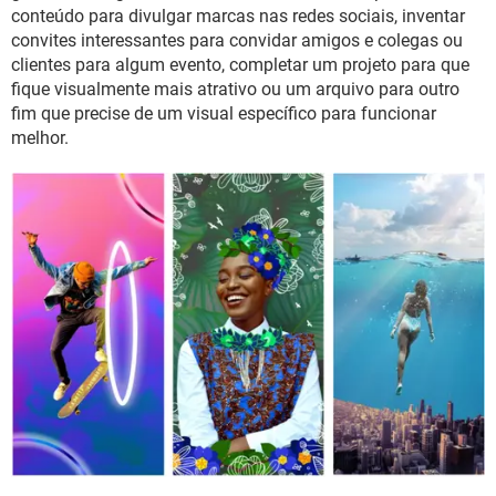
GUIA DE COMPRAS
conteúdo para divulgar marcas nas redes sociais, inventar
convites interessantes para convidar amigos e colegas ou
clientes para algum evento, completar um projeto para que
fique visualmente mais atrativo ou um arquivo para outro
fim que precise de um visual específico para funcionar
melhor.