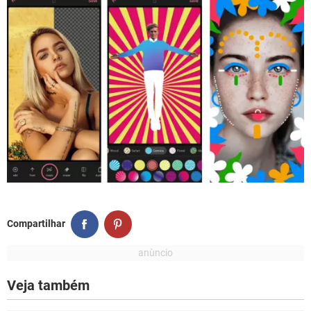
Compartilhar
Veja também