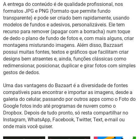
A entrega do conteúdo é de qualidade profissional, nos
formatos JPG e PNG (formato que permite fundo
transparente) e pode ser criado bem rapidamente, usando
modelos de fundos e adesivos, personalizáveis. Ele tem
recurso para remover (apagar com a borracha) num toque
de dedo o plano de fundo de fotos e, com mais alguns, criar
montagens misturando imagens. Além disso, Bazzaart
possui muitas fontes, textos e gráficos que facilitam criar
designs bem atraentes e, ainda, funções clássicas como
redimensionar, posicionar, duplicar e girar fotos com simples
gestos de dedos.
Uma das vantagens do Bazaart é a diversidade de fontes
compatíveis para encontrar e importar as imagens, desde a
galeria do celular, passando por outros apps como o Foto do
Google fotos indo até programas de nuvem como o
Dropbox. Depois de tudo pronto, só resta compartilhar no
Instagram, WhatsApp, Facebook, Twitter, Text, e-mail ou
onde mais você quiser.