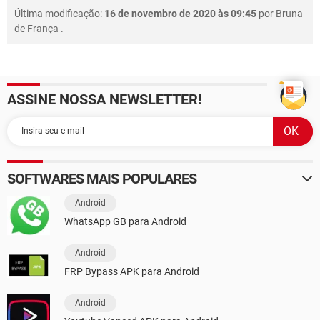
Última modificação:
16 de novembro de 2020 às 09:45
por
Bruna
de França
.
ASSINE NOSSA NEWSLETTER!
SOFTWARES MAIS POPULARES
Android
WhatsApp GB para Android
Android
FRP Bypass APK para Android
Android