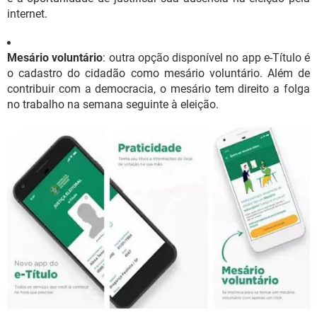
internet.
Mesário voluntário
: outra opção disponível no app e-Título é
o cadastro do cidadão como mesário voluntário. Além de
contribuir com a democracia, o mesário tem direito a folga
no trabalho na semana seguinte à eleição.