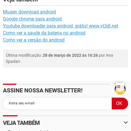
Mugen download android
Google chrome para android
Youtube downloader para android, grátis! www.yt3dl.net
Como ver a saude da bateria no android
Como ver a versão do android
Última modificação:
28 de março de 2022 às 16:26
por
Ana
Spadari
.
ASSINE NOSSA NEWSLETTER!
VEJA TAMBÉM