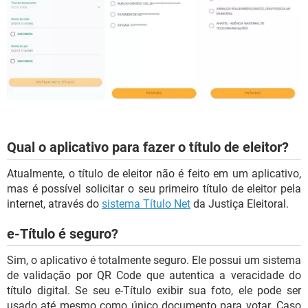
Qual o aplicativo para fazer o título de eleitor?
Atualmente, o título de eleitor não é feito em um aplicativo,
mas é possível solicitar o seu primeiro título de eleitor pela
internet, através do
sistema Título Net
da Justiça Eleitoral.
e-Título é seguro?
Sim, o aplicativo é totalmente seguro. Ele possui um sistema
de validação por QR Code que autentica a veracidade do
título digital. Se seu e-Título exibir sua foto, ele pode ser
usado até mesmo como único documento para votar. Caso