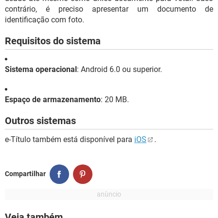
contrário, é preciso apresentar um documento de
identificação com foto.
Requisitos do sistema
Sistema operacional
: Android 6.0 ou superior.
Espaço de armazenamento
: 20 MB.
Outros sistemas
e-Título também está disponível para
iOS
.
Compartilhar
Veja também