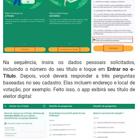
Na sequência, insira os dados pessoais solicitados,
incluindo o número do seu título e toque em
Entrar no e-
Título
. Depois, você deverá responder a três perguntas
baseadas no seu cadastro. Elas incluem endereço e local de
votação, por exemplo. Feito isso, o app exibirá seu título de
eleitor digital: