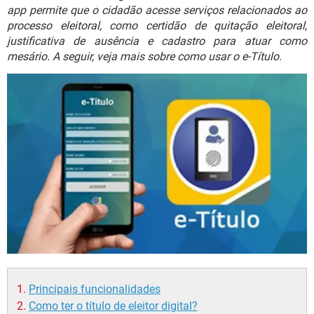
GUIA DE COMPRAS
app permite que o cidadão acesse serviços relacionados ao
processo eleitoral, como certidão de quitação eleitoral,
justificativa de ausência e cadastro para atuar como
mesário. A seguir, veja mais sobre como usar o e-Título.
Principais funcionalidades
Como ter o título de eleitor digital?