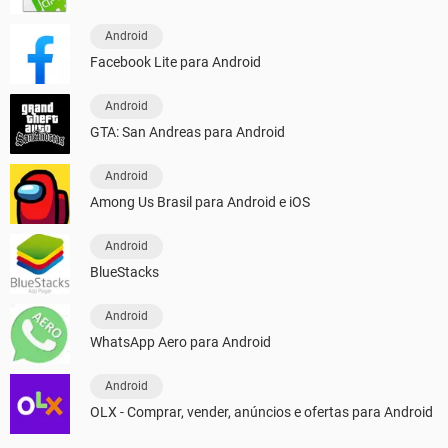
Android
Facebook Lite para Android
Android
GTA: San Andreas para Android
Android
Among Us Brasil para Android e iOS
Android
BlueStacks
Android
WhatsApp Aero para Android
Android
OLX - Comprar, vender, anúncios e ofertas para Android