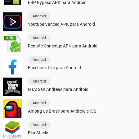
FRP Bypass APK para Android
Android
Youtube Vanced APK para Android
Android
Remote Gsmedge APK para Android
Android
Facebook Lite para Android
Android
GTA: San Andreas para Android
Android
Among Us Brasil para Android e iOS
Android
BlueStacks