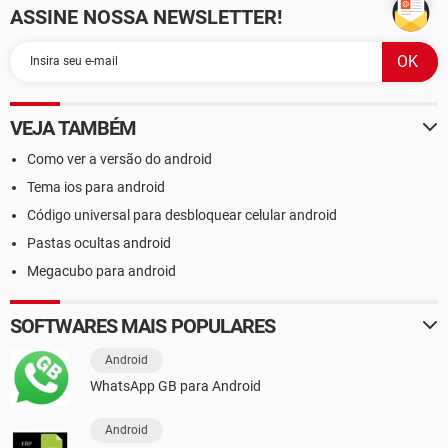
ASSINE NOSSA NEWSLETTER!
VEJA TAMBÉM
Como ver a versão do android
Tema ios para android
Código universal para desbloquear celular android
Pastas ocultas android
Megacubo para android
SOFTWARES MAIS POPULARES
Android
WhatsApp GB para Android
Android