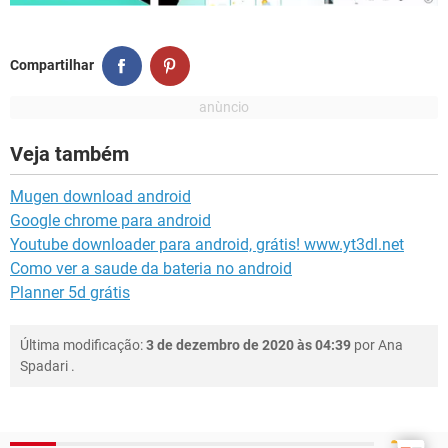
Compartilhar
Veja também
Mugen download android
Google chrome para android
Youtube downloader para android, grátis! www.yt3dl.net
Como ver a saude da bateria no android
Planner 5d grátis
Última modificação:
3 de dezembro de 2020 às 04:39
por
Ana
Spadari
.