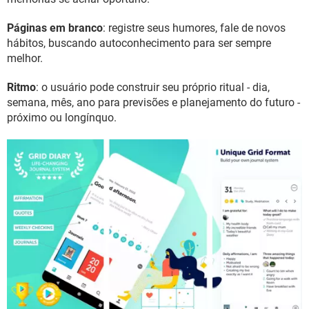
Páginas em branco
: registre seus humores, fale de novos
hábitos, buscando autoconhecimento para ser sempre
melhor.
Ritmo
: o usuário pode construir seu próprio ritual - dia,
semana, mês, ano para previsões e planejamento do futuro -
próximo ou longínquo.