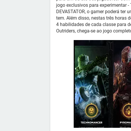
jogo exclusivos para experiment
DEVASTATOR, o gamer poderá ter um
tem. Além disso, nestas três horas d
4 habilidades de cada classe para
Outriders, chega-se ao jogo complet