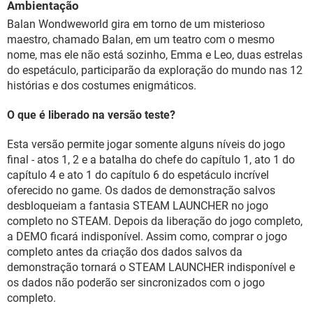
Ambientação
Balan Wondweworld gira em torno de um misterioso
maestro, chamado Balan, em um teatro com o mesmo
nome, mas ele não está sozinho, Emma e Leo, duas estrelas
do espetáculo, participarão da exploração do mundo nas 12
histórias e dos costumes enigmáticos.
O que é liberado na versão teste?
Esta versão permite jogar somente alguns níveis do jogo
final - atos 1, 2 e a batalha do chefe do capítulo 1, ato 1 do
capítulo 4 e ato 1 do capítulo 6 do espetáculo incrível
oferecido no game. Os dados de demonstração salvos
desbloqueiam a fantasia STEAM LAUNCHER no jogo
completo no STEAM. Depois da liberação do jogo completo,
a DEMO ficará indisponível. Assim como, comprar o jogo
completo antes da criação dos dados salvos da
demonstração tornará o STEAM LAUNCHER indisponível e
os dados não poderão ser sincronizados com o jogo
completo.