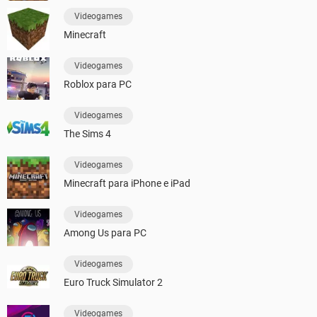
Videogames
Minecraft
Videogames
Roblox para PC
Videogames
The Sims 4
Videogames
Minecraft para iPhone e iPad
Videogames
Among Us para PC
Videogames
Euro Truck Simulator 2
Videogames