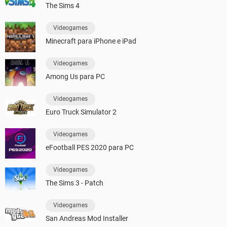
The Sims 4
Videogames
Minecraft para iPhone e iPad
Videogames
Among Us para PC
Videogames
Euro Truck Simulator 2
Videogames
eFootball PES 2020 para PC
Videogames
The Sims 3 - Patch
Videogames
San Andreas Mod Installer