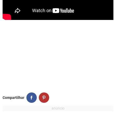
Compartilhar