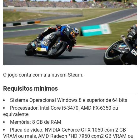
O jogo conta com a a nuvem Steam.
Requisitos mínimos
Sistema Operacional Windows 8 e superior de 64 bits
Processador: Intel Core i5-3470, AMD FX-6350 ou
equivalente
Memória: 8 GB de RAM
Placa de vídeo: NVIDIA GeForce GTX 1050 com 2 GB
VRAM ou mais, AMD Radeon *HD 7950 com2 GB VRAM ou