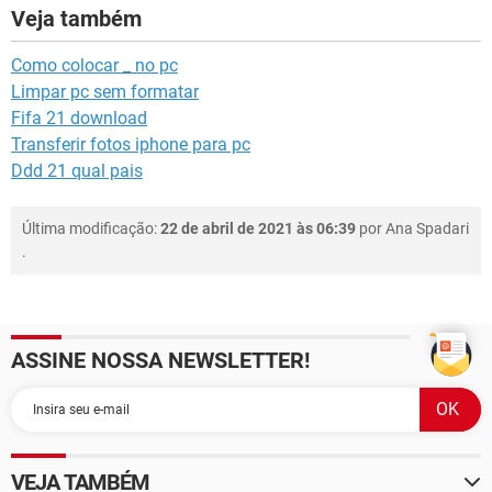
Veja também
Como colocar _ no pc
Limpar pc sem formatar
Fifa 21 download
Transferir fotos iphone para pc
Ddd 21 qual pais
Última modificação:
22 de abril de 2021 às 06:39
por
Ana Spadari
.
ASSINE NOSSA NEWSLETTER!
VEJA TAMBÉM