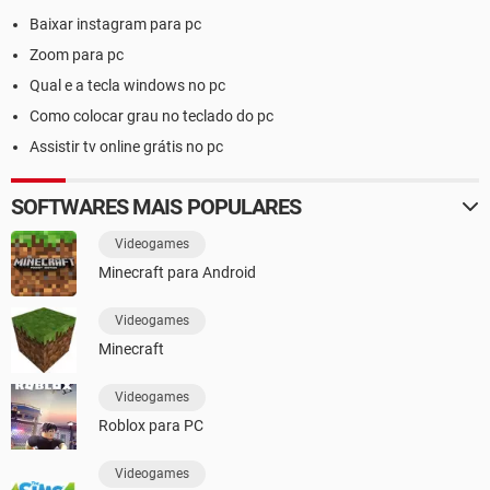
Baixar instagram para pc
Zoom para pc
Qual e a tecla windows no pc
Como colocar grau no teclado do pc
Assistir tv online grátis no pc
SOFTWARES MAIS POPULARES
Videogames
Minecraft para Android
Videogames
Minecraft
Videogames
Roblox para PC
Videogames