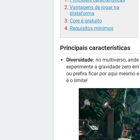
Vantagens de jogar na
plataforma
Core é gratuito
Requisitos mínimos
Principais características
Diversidade:
no multiverso, ande
experimente a gravidade zero em 
ou prefira ficar por aqui mesmo e
é o limite!