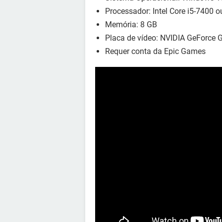
Processador: Intel Core i5-7400 
Memória: 8 GB
Placa de vídeo: NVIDIA GeForce 
Requer conta da Epic Games