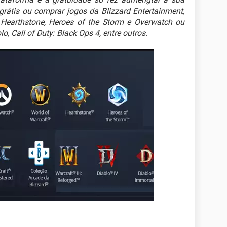
grátis ou comprar jogos da Blizzard Entertainment,
, Hearthstone, Heroes of the Storm e Overwatch ou
, Call of Duty: Black Ops 4, entre outros.