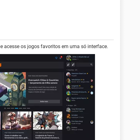
 acesse os jogos favoritos em uma só interface.