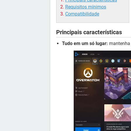
Requisitos mínimos
Compatibilidade
Principais características
Tudo em um só lugar:
mantenha e