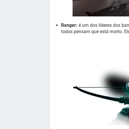
Ranger:
é um dos líderes dos ban
todos pensam que está morto. Ele 