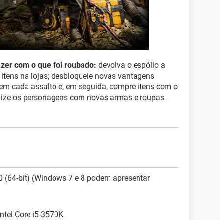
zer com o que foi roubado:
devolva o espólio a
itens na lojas; desbloqueie novas vantagens
em cada assalto e, em seguida, compre itens com o
lize os personagens com novas armas e roupas.
 (64-bit) (Windows 7 e 8 podem apresentar
ntel Core i5-3570K