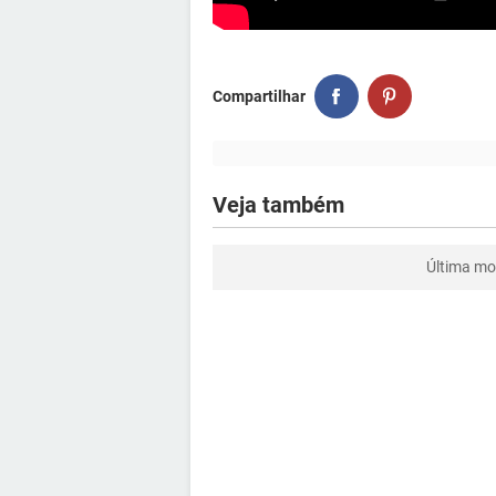
Compartilhar
Veja também
Última mo