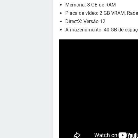
Memória: 8 GB de RAM
Placa de vídeo: 2 GB VRAM, Rad
DirectX: Versão 12
Armazenamento: 40 GB de espaço