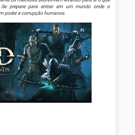
. Se prepare para entrar em um mundo onde o
om poder e corrupção humanos.