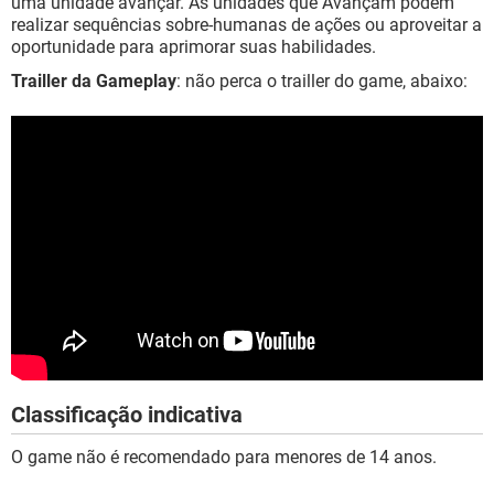
uma unidade avançar. As unidades que Avançam podem
realizar sequências sobre-humanas de ações ou aproveitar a
oportunidade para aprimorar suas habilidades.
Trailler da Gameplay
: não perca o trailler do game, abaixo:
Classificação indicativa
O game não é recomendado para menores de 14 anos.