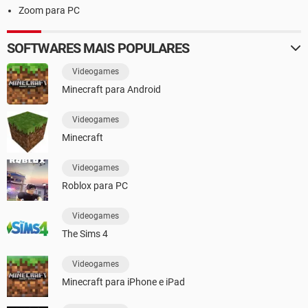
Zoom para PC
SOFTWARES MAIS POPULARES
Videogames
Minecraft para Android
Videogames
Minecraft
Videogames
Roblox para PC
Videogames
The Sims 4
Videogames
Minecraft para iPhone e iPad