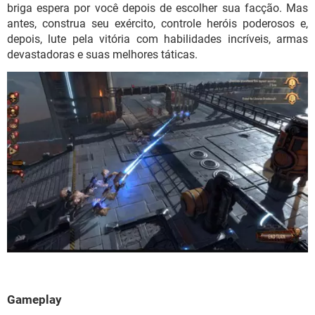
briga espera por você depois de escolher sua facção. Mas
antes, construa seu exército, controle heróis poderosos e,
depois, lute pela vitória com habilidades incríveis, armas
devastadoras e suas melhores táticas.
Gameplay