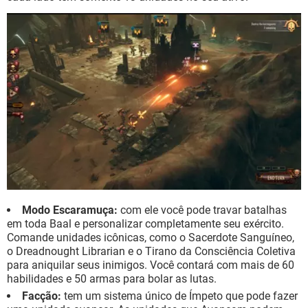
Modo Escaramuça:
com ele você pode travar batalhas
em toda Baal e personalizar completamente seu exército.
Comande unidades icônicas, como o Sacerdote Sanguíneo,
o Dreadnought Librarian e o Tirano da Consciência Coletiva
para aniquilar seus inimigos. Você contará com mais de 60
habilidades e 50 armas para bolar as lutas.
Facção:
tem um sistema único de Ímpeto que pode fazer