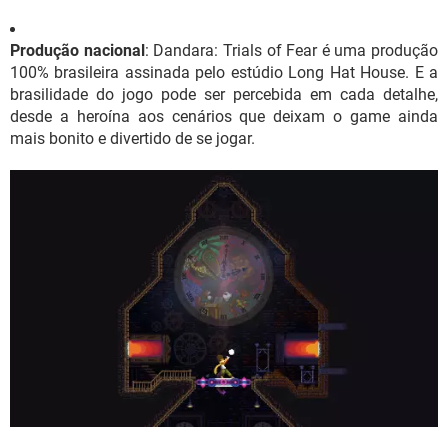
Produção nacional
: Dandara: Trials of Fear é uma produção
100% brasileira assinada pelo estúdio Long Hat House. E a
brasilidade do jogo pode ser percebida em cada detalhe,
desde a heroína aos cenários que deixam o game ainda
mais bonito e divertido de se jogar.