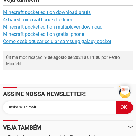
Minecraft pocket edition download gratis
4sharéd minecraft pocket edition
Minecraft pocket edition multiplayer download
Minecraft pocket edition gratis iphone
Como desbloquear celular samsung galaxy pocket
Última modificação:
9 de agosto de 2021 às 11:00
por
Pedro
Muxfeldt
.
ASSINE NOSSA NEWSLETTER!
VEJA TAMBÉM