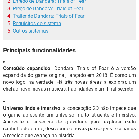
Enredo de Dandara: Trials of Fear
Preço de Dandara: Trials of Fear
Trailer de Dandara: Trials of Fear
Requisitos do sistema
Outros sistemas
Principais funcionalidades
Conteúdo expandido
: Dandara: Trials of Fear é a versão
expandida do game original, lançado em 2018. É como um
novo jogo, na verdade. Há três novas áreas a explorar, um
chefão novo, novas músicas, habilidades e um final secreto.
Universo lindo e imersivo
: a concepção 2D não impede que
o game apresente um universo muito atraente e imersivo.
Aproveite a ausência de gravidade para explorar cada
cantinho do game, descobrindo novas passagens e cenários
à medida que avança na história.