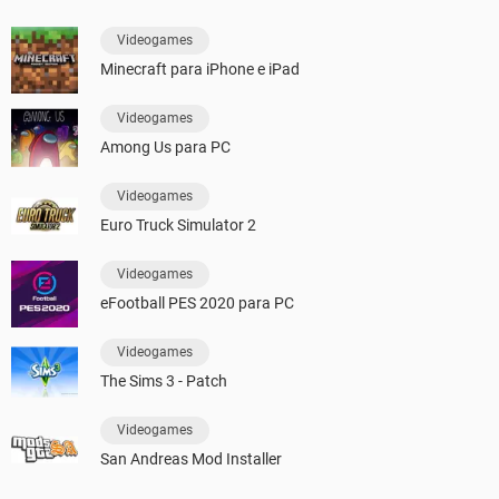
Videogames
Minecraft para iPhone e iPad
Videogames
Among Us para PC
Videogames
Euro Truck Simulator 2
Videogames
eFootball PES 2020 para PC
Videogames
The Sims 3 - Patch
Videogames
San Andreas Mod Installer