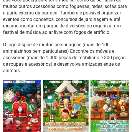
muitos outros acessórios como fogueiras, redes, sofás para
a parte externa da barraca. Também é possível organizar
eventos como concertos, concursos de jardinagem e, até
mesmo montar um parque de diversões ou organizar um
festival de música ao ar livre com fogos de artifício.
O jogo dispõe de muitos personagens (mais de 100
animaizinhos bem particulares) Encontre os móveis e
acessórios (mais de 1.000 peças de mobiliário e 300 peças
de roupas e acessórios) e desenvolva amizades entre os
animais.