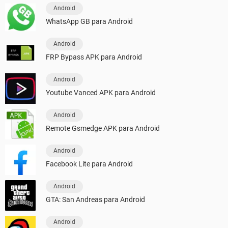
Android
WhatsApp GB para Android
Android
FRP Bypass APK para Android
Android
Youtube Vanced APK para Android
Android
Remote Gsmedge APK para Android
Android
Facebook Lite para Android
Android
GTA: San Andreas para Android
Android