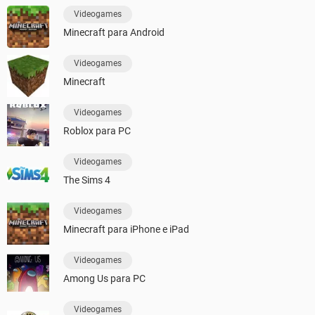
Videogames
Minecraft para Android
Videogames
Minecraft
Videogames
Roblox para PC
Videogames
The Sims 4
Videogames
Minecraft para iPhone e iPad
Videogames
Among Us para PC
Videogames