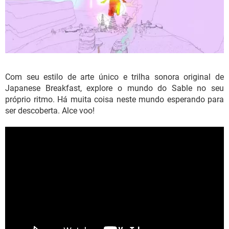
Com seu estilo de arte único e trilha sonora original de
Japanese Breakfast, explore o mundo do Sable no seu
próprio ritmo. Há muita coisa neste mundo esperando para
ser descoberta. Alce voo!