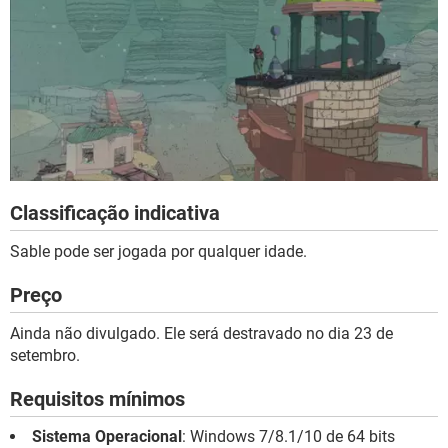
Classificação indicativa
Sable pode ser jogada por qualquer idade.
Preço
Ainda não divulgado. Ele será destravado no dia 23 de
setembro.
Requisitos mínimos
Sistema Operacional
: Windows 7/8.1/10 de 64 bits