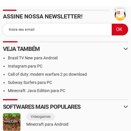
ASSINE NOSSA NEWSLETTER!
VEJA TAMBÉM
Brasil TV New para Android
Instagram para PC
Call of duty: modern warfare 2 pc download
Subway Surfers para PC
Minecraft: Java Edition para PC
SOFTWARES MAIS POPULARES
Videogames
Minecraft para Android