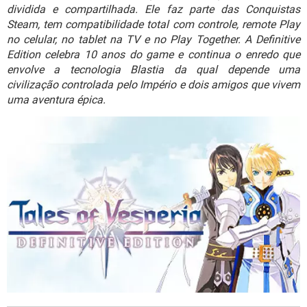
GUIA DE COMPRAS
dividida e compartilhada. Ele faz parte das Conquistas
Steam, tem compatibilidade total com controle, remote Play
no celular, no tablet na TV e no Play Together. A Definitive
Edition celebra 10 anos do game e continua o enredo que
envolve a tecnologia Blastia da qual depende uma
civilização controlada pelo Império e dois amigos que vivem
uma aventura épica.