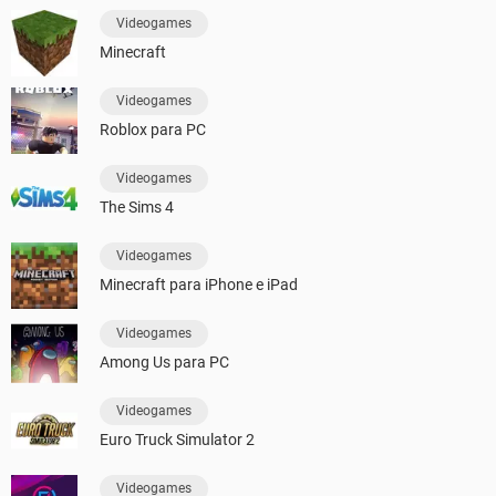
Videogames
Minecraft
Videogames
Roblox para PC
Videogames
The Sims 4
Videogames
Minecraft para iPhone e iPad
Videogames
Among Us para PC
Videogames
Euro Truck Simulator 2
Videogames