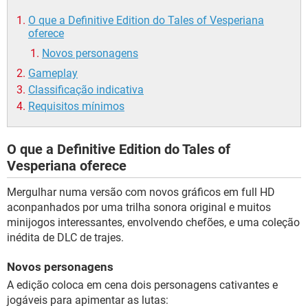
O que a Definitive Edition do Tales of Vesperiana
oferece
Novos personagens
Gameplay
Classificação indicativa
Requisitos mínimos
O que a Definitive Edition do Tales of
Vesperiana oferece
Mergulhar numa versão com novos gráficos em full HD
aconpanhados por uma trilha sonora original e muitos
minijogos interessantes, envolvendo chefões, e uma coleção
inédita de DLC de trajes.
Novos personagens
A edição coloca em cena dois personagens cativantes e
jogáveis para apimentar as lutas: