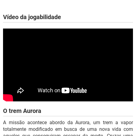
Vídeo da jogabilidade
O trem Aurora
A missão acontece abordo da Aurora, um trem a vapor
totalmente modificado em busca de uma nova vida com
aqueles que conseguiram escapar da morte. Cruzar uma