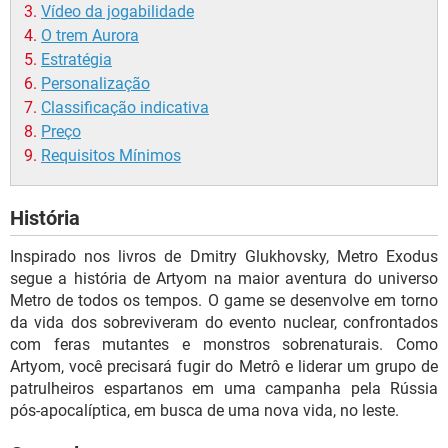
Vídeo da jogabilidade
O trem Aurora
Estratégia
Personalização
Classificação indicativa
Preço
Requisitos Mínimos
História
Inspirado nos livros de Dmitry Glukhovsky, Metro Exodus
segue a história de Artyom na maior aventura do universo
Metro de todos os tempos. O game se desenvolve em torno
da vida dos sobreviveram do evento nuclear, confrontados
com feras mutantes e monstros sobrenaturais. Como
Artyom, você precisará fugir do Metrô e liderar um grupo de
patrulheiros espartanos em uma campanha pela Rússia
pós-apocalíptica, em busca de uma nova vida, no leste.