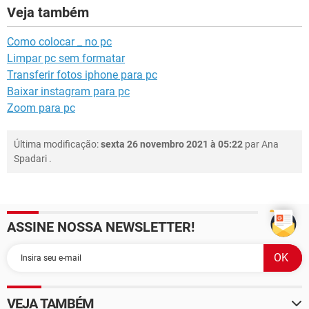
Veja também
Como colocar _ no pc
Limpar pc sem formatar
Transferir fotos iphone para pc
Baixar instagram para pc
Zoom para pc
Última modificação:
sexta 26 novembro 2021 à 05:22
par
Ana
Spadari
.
ASSINE NOSSA NEWSLETTER!
VEJA TAMBÉM