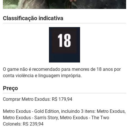
Classificação indicativa
O game não é recomendado para menores de 18 anos por
conta violência e linguagem imprópria.
Preço
Comprar Metro Exodus: R$ 179,94
Metro Exodus - Gold Edition, incluindo 3 itens: Metro Exodus,
Metro Exodus - Sam's Story, Metro Exodus - The Two
Colonels: RS 239,94