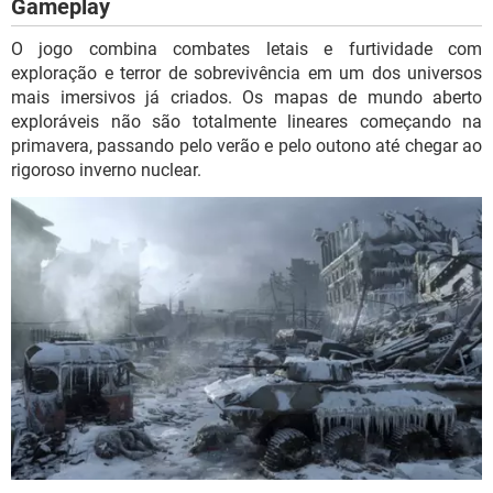
Gameplay
O jogo combina combates letais e furtividade com
exploração e terror de sobrevivência em um dos universos
mais imersivos já criados. Os mapas de mundo aberto
exploráveis não são totalmente lineares começando na
primavera, passando pelo verão e pelo outono até chegar ao
rigoroso inverno nuclear.