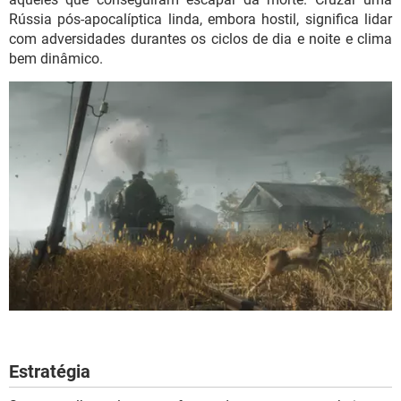
Rússia pós-apocalíptica linda, embora hostil, significa lidar
com adversidades durantes os ciclos de dia e noite e clima
bem dinâmico.
Estratégia