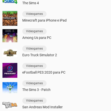
The Sims 4
Videogames
Minecraft para iPhone e iPad
Videogames
Among Us para PC
Videogames
Euro Truck Simulator 2
Videogames
eFootball PES 2020 para PC
Videogames
The Sims 3 - Patch
Videogames
San Andreas Mod Installer