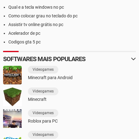
Qual e a tecla windows no pc
Como colocar grau no teclado do pc
Assistir tv online grátis no pc
Acelerador de pc
Codigos gta 5 pc
SOFTWARES MAIS POPULARES
Videogames
Minecraft para Android
Videogames
Minecraft
Videogames
Roblox para PC
Videogames