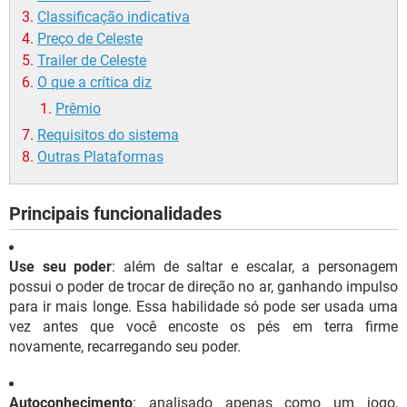
Classificação indicativa
Preço de Celeste
Trailer de Celeste
O que a crítica diz
Prêmio
Requisitos do sistema
Outras Plataformas
Principais funcionalidades
Use seu poder
: além de saltar e escalar, a personagem
possui o poder de trocar de direção no ar, ganhando impulso
para ir mais longe. Essa habilidade só pode ser usada uma
vez antes que você encoste os pés em terra firme
novamente, recarregando seu poder.
Autoconhecimento
: analisado apenas como um jogo,