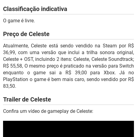
Classificação indicativa
O game é livre.
Preço de Celeste
Atualmente, Celeste está sendo vendido na Steam por R$
36,99, com uma versão que inclui a trilha sonora original,
Celeste + OST, incluindo 2 itens: Celeste, Celeste Soundtrack;
R$ 55,58, O mesmo preço é praticado na versão para Switch
enquanto o game sai a R$ 39,00 para Xbox. Já no
PlayStation o game é bem mais caro, sendo vendido por R$
83,50.
Trailer de Celeste
Confira um vídeo de gameplay de Celeste: