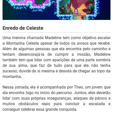
Enredo de Celeste
Uma menina chamada Madeline tem como objetivo escalar
a Montanha Celeste apesar de todos os avisos que recebe.
Além de algumas pessoas que ela encontra pelo caminho e
tentam desencorajá-la de cumprir a missão, Madeline
também tem que lidar com aparições de uma parte sombria
de sua alma, que faz de tudo para que ela não tenha
sucesso, duvide de si mesma e desista de chegar ao topo da
montanha.
Nessa jornada, ela é acompanhada por Theo, um jovem que
ela encontra logo no início do percurso. Juntos, eles deverão
lidar com suas próprias inseguranças, ataques de pânico e
muitos obstáculos reais para concluir a escalada e
conseguir celebrar essa grande conquista.