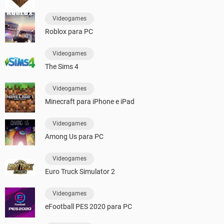
Videogames
Roblox para PC
Videogames
The Sims 4
Videogames
Minecraft para iPhone e iPad
Videogames
Among Us para PC
Videogames
Euro Truck Simulator 2
Videogames
eFootball PES 2020 para PC