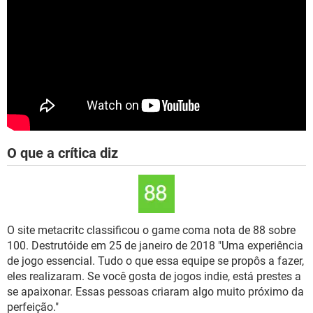
O que a crítica diz
O site metacritc classificou o game coma nota de 88 sobre
100. Destrutóide em 25 de janeiro de 2018 "Uma experiência
de jogo essencial. Tudo o que essa equipe se propôs a fazer,
eles realizaram. Se você gosta de jogos indie, está prestes a
se apaixonar. Essas pessoas criaram algo muito próximo da
perfeição."