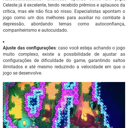
Celeste já é excelente, tendo recebido prêmios e aplausos da
crítica, mas ele não fica só nisso. Especialistas apontam o
jogo como um dos melhores para auxiliar no combate à
depressão, abordando temas como autoconfiança,
companheirismo e autocuidado.
Ajuste das configurações
: caso você esteja achando o jogo
muito complexo, existe a possibilidade de ajustar as
configurações de dificuldade do game, garantindo saltos
ilimitados e até mesmo reduzindo a velocidade em que o
jogo se desenvolve.