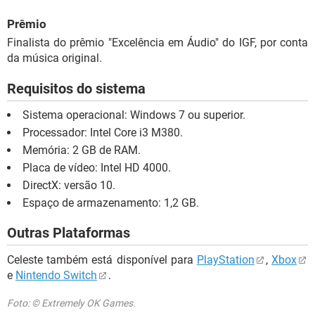
Prêmio
Finalista do prêmio "Excelência em Áudio" do IGF, por conta
da música original.
Requisitos do sistema
Sistema operacional: Windows 7 ou superior.
Processador: Intel Core i3 M380.
Memória: 2 GB de RAM.
Placa de vídeo: Intel HD 4000.
DirectX: versão 10.
Espaço de armazenamento: 1,2 GB.
Outras Plataformas
Celeste também está disponível para
PlayStation
,
Xbox
e
Nintendo Switch
.
Foto: © Extremely OK Games.