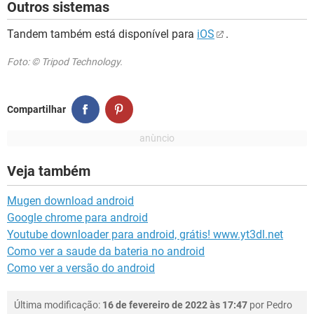
Outros sistemas
Tandem também está disponível para
iOS
.
Foto: © Tripod Technology.
Compartilhar
Veja também
Mugen download android
Google chrome para android
Youtube downloader para android, grátis! www.yt3dl.net
Como ver a saude da bateria no android
Como ver a versão do android
Última modificação:
16 de fevereiro de 2022 às 17:47
por
Pedro