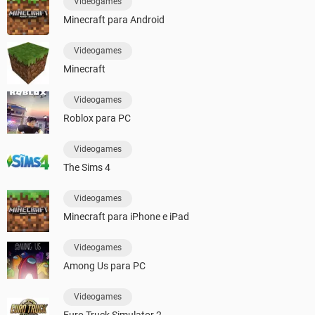
Videogames
Minecraft para Android
Videogames
Minecraft
Videogames
Roblox para PC
Videogames
The Sims 4
Videogames
Minecraft para iPhone e iPad
Videogames
Among Us para PC
Videogames