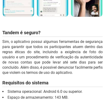
Tandem é seguro?
Sim, o aplicativo possui algumas ferramentas de segurança
para garantir que todos os participantes atuem dentro das
regras éticas do site, incluindo a exigência de foto do
usuário e um procedimento de verificação da autenticidade
de novas contas que pode levar até sete dias para ser
concluído. Além disso, é possível denunciar facilmente perfis
que violem os termos de uso do aplicativo.
Requisitos do sistema
Sistema operacional: Android 6.0 ou superior.
Espaço de armazenamento: 143 MB.