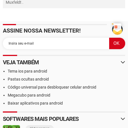
Muxfeldt
.
ASSINE NOSSA NEWSLETTER!
VEJA TAMBÉM
Tema ios para android
Pastas ocultas android
Código universal para desbloquear celular android
Megacubo para android
Baixar aplicativos para android
SOFTWARES MAIS POPULARES