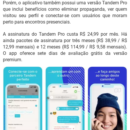
Porém, o aplicativo também possui uma versão Tandem Pro
que inclui benefícios como eliminar propaganda, ver quem
visitou seu perfil e conectar-se com usuários que moram
perto para encontros presenciais.
A assinatura do Tandem Pro custa R$ 24,99 por mês. Há
ainda pacotes de assinatura por três meses (R$ 38,99 / R$
12,99 mensais) e 12 meses (R$ 114,99 / R$ 9,58 mensais).
O app oferece sete dias de avaliação grátis da versão
premium.