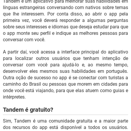
Tandem é um aplicativo para melhorar suas habilidades em
línguas estrangeiras conversando com nativos sobre temas
que lhe interessem. Por conta disso, ao abrir o app pela
primeira vez, você deverá responder a algumas perguntas
sobre seus interesses e idiomas que deseja estudar para que
o app monte seu perfil e indique as melhores pessoas para
conversar com você.
A partir daí, você acessa a interface principal do aplicativo
para localizar outros usuários que tenham intenção de
conversar com você para ajudá-lo e, ao mesmo tempo,
desenvolver eles mesmos suas habilidades em português.
Outra oção de sucesso no app é se conectar com turistas a
caminho do Brasil ou pessoas que morem em cidades para
onde você está viajando, para que elas atuem como guias e
intérpretes.
Tandem é gratuito?
Sim, Tandem é uma comunidade gratuita e a maior parte
dos recursos do app está disponível a todos os usuários.