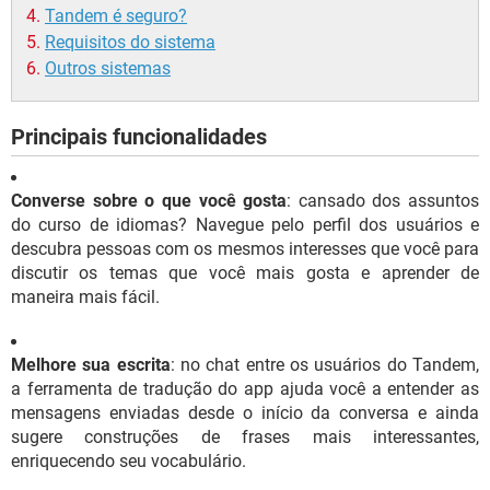
Tandem é seguro?
Requisitos do sistema
Outros sistemas
Principais funcionalidades
Converse sobre o que você gosta
: cansado dos assuntos
do curso de idiomas? Navegue pelo perfil dos usuários e
descubra pessoas com os mesmos interesses que você para
discutir os temas que você mais gosta e aprender de
maneira mais fácil.
Melhore sua escrita
: no chat entre os usuários do Tandem,
a ferramenta de tradução do app ajuda você a entender as
mensagens enviadas desde o início da conversa e ainda
sugere construções de frases mais interessantes,
enriquecendo seu vocabulário.