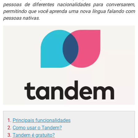
GUIA DE COMPRAS
pessoas de diferentes nacionalidades para conversarem,
permitindo que você aprenda uma nova língua falando com
pessoas nativas.
Principais funcionalidades
Como usar o Tandem?
Tandem é gratuito?