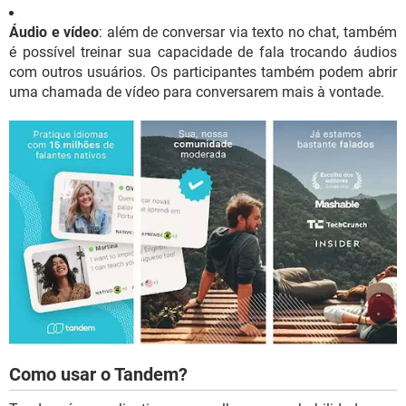
Áudio e vídeo
: além de conversar via texto no chat, também
é possível treinar sua capacidade de fala trocando áudios
com outros usuários. Os participantes também podem abrir
uma chamada de vídeo para conversarem mais à vontade.
Como usar o Tandem?