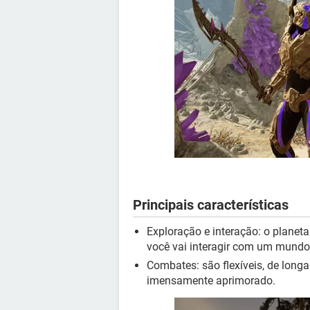
Principais características
Exploração e interação: o plane
você vai interagir com um mundo 
Combates: são flexíveis, de longa
imensamente aprimorado.