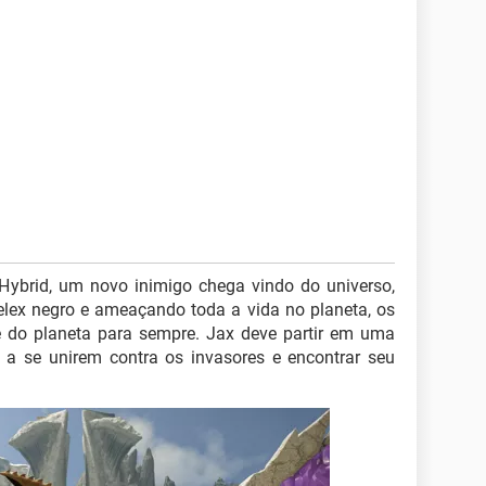
 Hybrid, um novo inimigo chega vindo do universo,
elex negro e ameaçando toda a vida no planeta, os
 do planeta para sempre. Jax deve partir em uma
a se unirem contra os invasores e encontrar seu