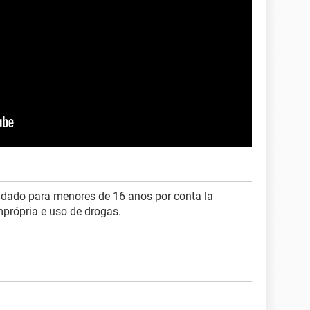
dado para menores de 16 anos por conta la
mprópria e uso de drogas.