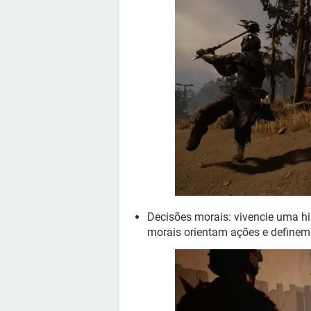
Decisões morais: vivencie uma h
morais orientam ações e definem