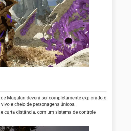
ta de Magalan deverá ser completamente explorado e
vivo e cheio de personagens únicos.
 e curta distância, com um sistema de controle