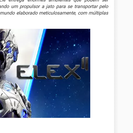
do um propulsor a jato para se transportar pelo
mundo elaborado meticulosamente, com múltiplas