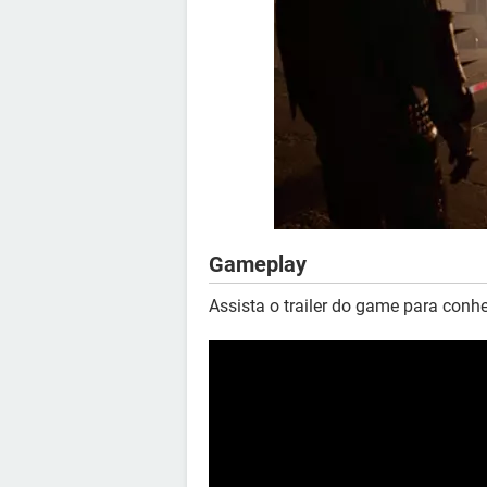
Gameplay
Assista o trailer do game para conhe