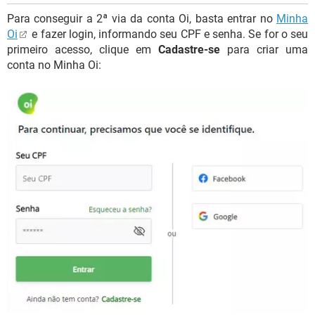
Para conseguir a 2ª via da conta Oi, basta entrar no
Minha
Oi
e fazer login, informando seu CPF e senha. Se for o seu
primeiro acesso, clique em
Cadastre-se
para criar uma
conta no Minha Oi: