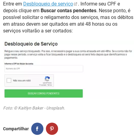
Entre em
Desbloqueio de serviço
. Informe seu CPF e
depois clique em
Buscar contas pendentes
. Nesse ponto, é
possível solicitar o religamento dos serviços, mas os débitos
em atraso devem ser quitados em até 48 horas ou os
serviços voltarão a ser cortados:
Foto: © Kaitlyn Baker - Unsplash.
Compartilhar