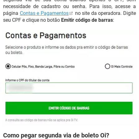
necessidade de cadastro ou senha. Para isso, acesse a
página
Contas e Pagamentos
no site da operadora. Digite
seu CPF e clique no botão
Emitir código de barras
:
Como pegar segunda via de boleto Oi?