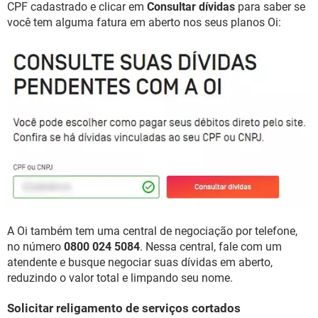
CPF cadastrado e clicar em
Consultar dívidas
para saber se
você tem alguma fatura em aberto nos seus planos Oi:
A Oi também tem uma central de negociação por telefone,
no número
0800 024 5084
. Nessa central, fale com um
atendente e busque negociar suas dívidas em aberto,
reduzindo o valor total e limpando seu nome.
Solicitar religamento de serviços cortados