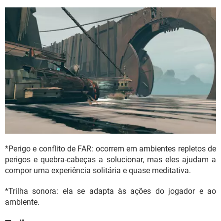
*Perigo e conflito de FAR: ocorrem em ambientes repletos de
perigos e quebra-cabeças a solucionar, mas eles ajudam a
compor uma experiência solitária e quase meditativa.
*Trilha sonora: ela se adapta às ações do jogador e ao
ambiente.