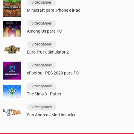
Videogames
Minecraft para iPhone e iPad
Videogames
Among Us para PC
Videogames
Euro Truck Simulator 2
Videogames
eFootball PES 2020 para PC
Videogames
The Sims 3 - Patch
Videogames
San Andreas Mod Installer