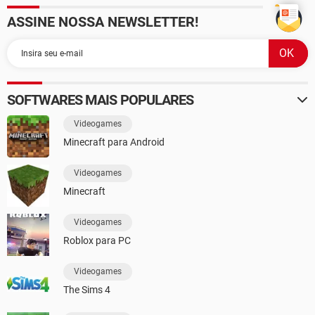
ASSINE NOSSA NEWSLETTER!
SOFTWARES MAIS POPULARES
Videogames
Minecraft para Android
Videogames
Minecraft
Videogames
Roblox para PC
Videogames
The Sims 4