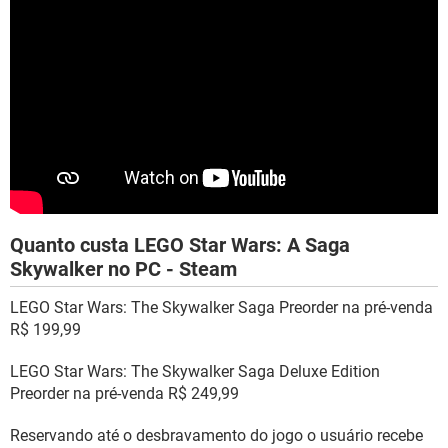
Quanto custa LEGO Star Wars: A Saga
Skywalker no PC - Steam
LEGO Star Wars: The Skywalker Saga Preorder na pré-venda
R$ 199,99
LEGO Star Wars: The Skywalker Saga Deluxe Edition
Preorder na pré-venda R$ 249,99
Reservando até o desbravamento do jogo o usuário recebe