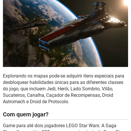
Explorando os mapas pode-se adquirir itens especiais para
desbloquear habilidades únicas para as diferentes classes
do jogo, que incluem Jedi, Herói, Lado Sombrio, Vilão,
Sucateiros, Canalha, Caçador de Recompensas, Droid
Astromech e Droid de Protocolo.
Com quem jogar?
Game para até dois jogadores LEGO Star Wars: A Saga