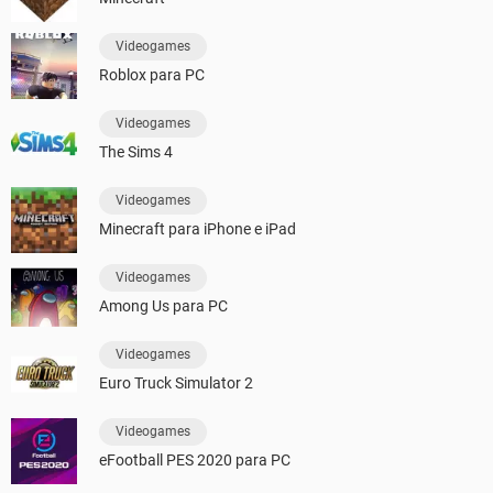
Videogames
Roblox para PC
Videogames
The Sims 4
Videogames
Minecraft para iPhone e iPad
Videogames
Among Us para PC
Videogames
Euro Truck Simulator 2
Videogames
eFootball PES 2020 para PC