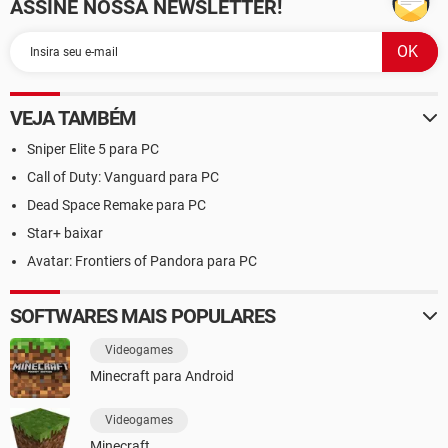
ASSINE NOSSA NEWSLETTER!
VEJA TAMBÉM
Sniper Elite 5 para PC
Call of Duty: Vanguard para PC
Dead Space Remake para PC
Star+ baixar
Avatar: Frontiers of Pandora para PC
SOFTWARES MAIS POPULARES
Videogames
Minecraft para Android
Videogames
Minecraft