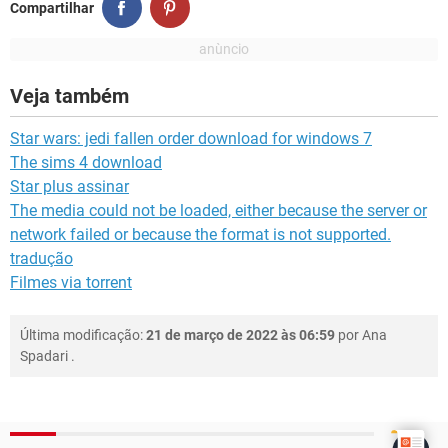
Compartilhar
Veja também
Star wars: jedi fallen order download for windows 7
The sims 4 download
Star plus assinar
The media could not be loaded, either because the server or
network failed or because the format is not supported.
tradução
Filmes via torrent
Última modificação:
21 de março de 2022 às 06:59
por
Ana
Spadari
.