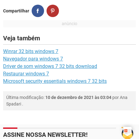
Compartilhar
Veja também
Winrar 32 bits windows 7
Navegador para windows 7
Driver de som windows 7 32 bits download
Restaurar windows 7
Microsoft security essentials windows 7 32 bits
Última modificação:
10 de dezembro de 2021 às 03:04
por
Ana
Spadari
.
ASSINE NOSSA NEWSLETTER!