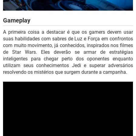
Gameplay
A primeira coisa a destacar é que os gamers devem usar
suas habilidades com sabres de Luz e Força em confrontos
com muito movimento, já conhecidos, inspirados nos filmes
de Star Wars. Eles deverão se armar de estratégias
inteligentes para chegar perto dos oponentes enquanto
utilizam seus conhecimentos Jedi e superar adversários
resolvendo os mistérios que surgem durante a campanha.