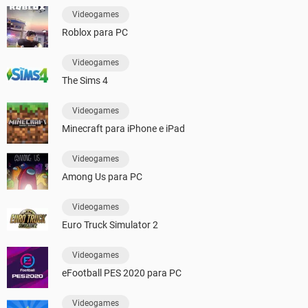
Videogames
Roblox para PC
Videogames
The Sims 4
Videogames
Minecraft para iPhone e iPad
Videogames
Among Us para PC
Videogames
Euro Truck Simulator 2
Videogames
eFootball PES 2020 para PC
Videogames