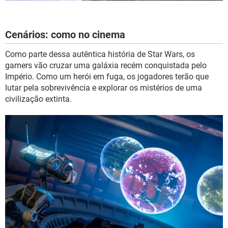
Cenários: como no cinema
Como parte dessa autêntica história de Star Wars, os
gamers vão cruzar uma galáxia recém conquistada pelo
Império. Como um herói em fuga, os jogadores terão que
lutar pela sobrevivência e explorar os mistérios de uma
civilização extinta.