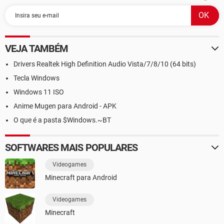
VEJA TAMBÉM
Drivers Realtek High Definition Audio Vista/7/8/10 (64 bits)
Tecla Windows
Windows 11 ISO
Anime Mugen para Android - APK
O que é a pasta $Windows.~BT
SOFTWARES MAIS POPULARES
Videogames
Minecraft para Android
Videogames
Minecraft