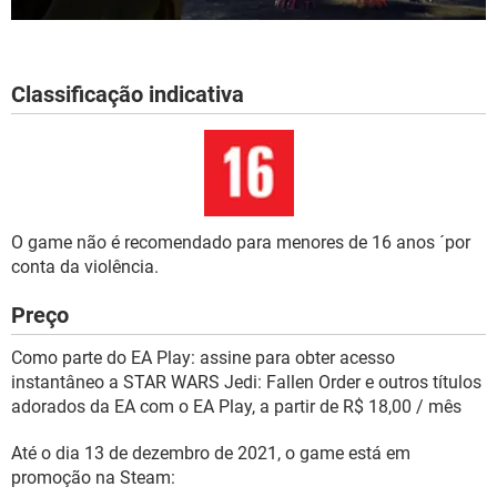
Classificação indicativa
O game não é recomendado para menores de 16 anos ´por
conta da violência.
Preço
Como parte do EA Play: assine para obter acesso
instantâneo a STAR WARS Jedi: Fallen Order e outros títulos
adorados da EA com o EA Play, a partir de R$ 18,00 / mês
Até o dia 13 de dezembro de 2021, o game está em
promoção na Steam: