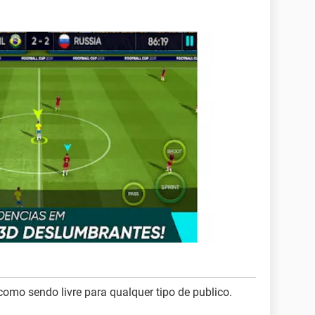
como sendo livre para qualquer tipo de publico.