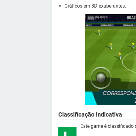
Gráficos em 3D exuberantes.
Classificação indicativa
Este game é classificado 