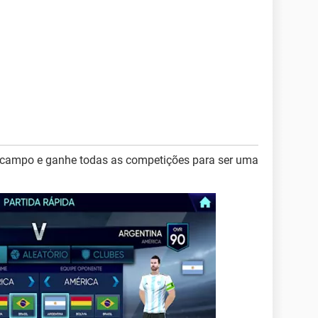
em campo e ganhe todas as competições para ser uma