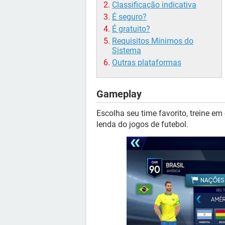
Classificação indicativa
É seguro?
É gratuito?
Requisitos Mínimos do
Sistema
Outras plataformas
Gameplay
Escolha seu time favorito, treine 
lenda do jogos de futebol.