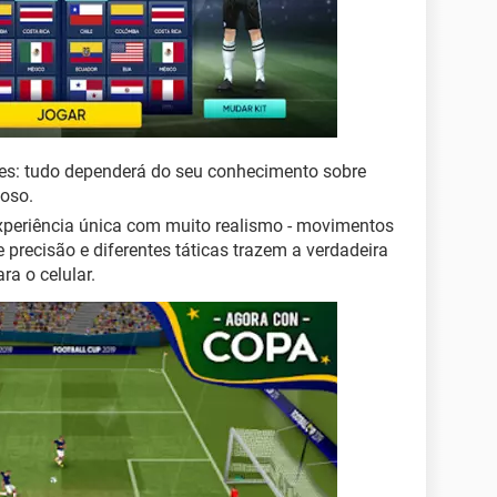
res: tudo dependerá do seu conhecimento sobre
ioso.
periência única com muito realismo - movimentos
 precisão e diferentes táticas trazem a verdadeira
ra o celular.