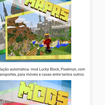
ação automática: mod Lucky Block, Pixelmon, com
ansportes, para móveis e casas entre tantos outros.