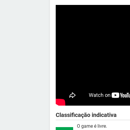
Classificação indicativa
O game é livre.