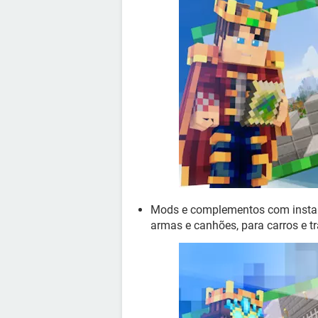
Mods e complementos com instal
armas e canhões, para carros e tr