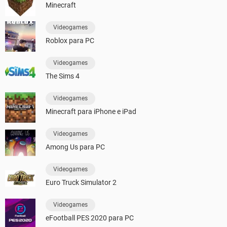
Minecraft
Videogames
Roblox para PC
Videogames
The Sims 4
Videogames
Minecraft para iPhone e iPad
Videogames
Among Us para PC
Videogames
Euro Truck Simulator 2
Videogames
eFootball PES 2020 para PC