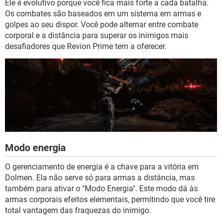
Ele é evolutivo porque você fica mais forte a cada batalha.
Os combates são baseados em um sistema em armas e
golpes ao seu dispor. Você pode alternar entre combate
corporal e a distância para superar os inimigos mais
desafiadores que Revion Prime tem a oferecer.
Modo energia
O gerenciamento de energia é a chave para a vitória em
Dolmen. Ela não serve só para armas a distância, mas
também para ativar o "Modo Energia". Este modo dá às
armas corporais efeitos elementais, permitindo que você tire
total vantagem das fraquezas do inimigo.