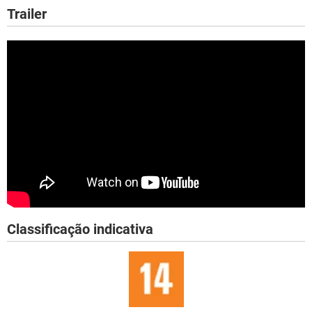
Trailer
Classificação indicativa