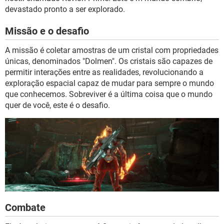
devastado pronto a ser explorado.
Missão e o desafio
A missão é coletar amostras de um cristal com propriedades
únicas, denominados "Dolmen". Os cristais são capazes de
permitir interações entre as realidades, revolucionando a
exploração espacial capaz de mudar para sempre o mundo
que conhecemos. Sobreviver é a última coisa que o mundo
quer de você, este é o desafio.
Combate