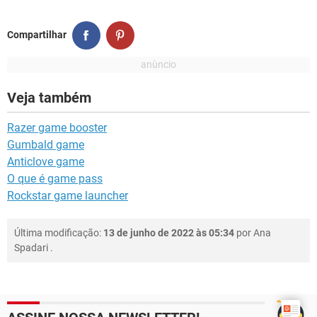
Compartilhar
Veja também
Razer game booster
Gumbald game
Anticlove game
O que é game pass
Rockstar game launcher
Última modificação:
13 de junho de 2022 às 05:34
por
Ana
Spadari
.