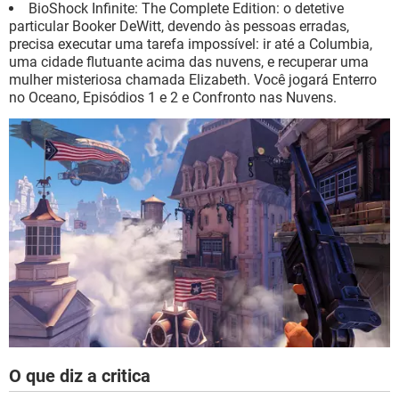
BioShock Infinite: The Complete Edition: o detetive
particular Booker DeWitt, devendo às pessoas erradas,
precisa executar uma tarefa impossível: ir até a Columbia,
uma cidade flutuante acima das nuvens, e recuperar uma
mulher misteriosa chamada Elizabeth. Você jogará Enterro
no Oceano, Episódios 1 e 2 e Confronto nas Nuvens.
O que diz a critica