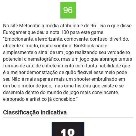
No site Metacritic a média atribuída é de 96. leia o que disse
Eurogamer que deu a nota 100 para este game
"Emocionante, aterrorizante, comovente, confuso, divertido,
atraente e muito, muito sombrio. BioShock não é
simplesmente o sinal de um jogo realizando seu verdadeiro
potencial cinematográfico, mas um jogo que abrange tantas
formas de arte de entretenimento com tanta habilidade que
é a melhor demonstração de quão flexível esse meio pode
ser. Não é mais apenas mais um shooter embrulhado em
um belo motor de jogo, mas uma história que existe e se
desenrola dentro do mundo de jogo mais convincente,
elaborado e artístico já concebido."
Classificação indicativa