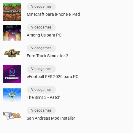
Videogames
Minecraft para iPhone e iPad
Videogames
Among Us para PC
Videogames
Euro Truck Simulator 2
Videogames
eFootball PES 2020 para PC
Videogames
The Sims 3 - Patch
Videogames
San Andreas Mod Installer