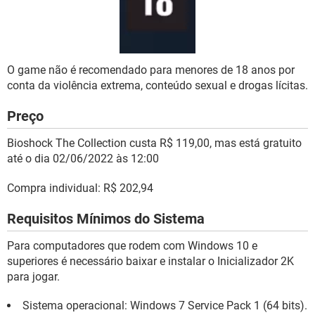
O game não é recomendado para menores de 18 anos por
conta da violência extrema, conteúdo sexual e drogas lícitas.
Preço
Bioshock The Collection custa R$ 119,00, mas está gratuito
até o dia 02/06/2022 às 12:00
Compra individual: R$ 202,94
Requisitos Mínimos do Sistema
Para computadores que rodem com Windows 10 e
superiores é necessário baixar e instalar o Inicializador 2K
para jogar.
Sistema operacional: Windows 7 Service Pack 1 (64 bits).