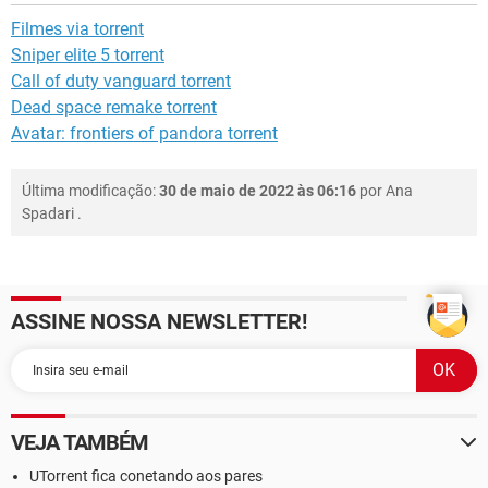
Filmes via torrent
Sniper elite 5 torrent
Call of duty vanguard torrent
Dead space remake torrent
Avatar: frontiers of pandora torrent
Última modificação:
30 de maio de 2022 às 06:16
por
Ana
Spadari
.
ASSINE NOSSA NEWSLETTER!
VEJA TAMBÉM
UTorrent fica conetando aos pares