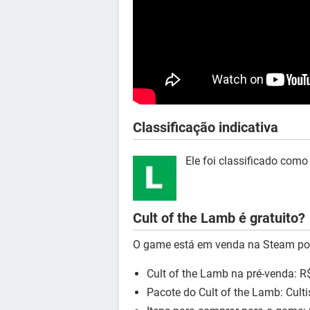
Classificação indicativa
Ele foi classificado como
Cult of the Lamb é gratuito?
O game está em venda na Steam po
Cult of the Lamb na pré-venda: R
Pacote do Cult of the Lamb: Culti