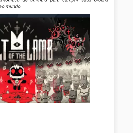
 ao mundo.