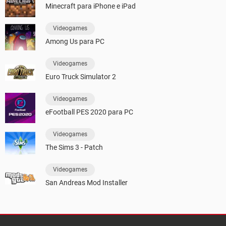
Minecraft para iPhone e iPad
Videogames
Among Us para PC
Videogames
Euro Truck Simulator 2
Videogames
eFootball PES 2020 para PC
Videogames
The Sims 3 - Patch
Videogames
San Andreas Mod Installer