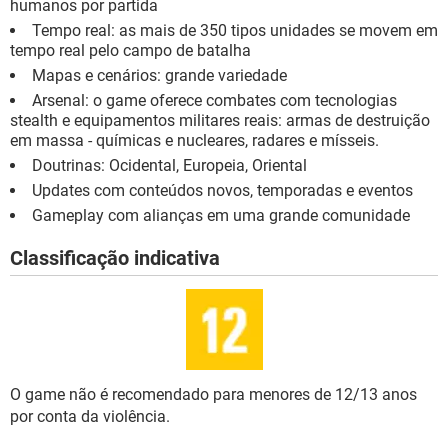
humanos por partida
Tempo real: as mais de 350 tipos unidades se movem em
tempo real pelo campo de batalha
Mapas e cenários: grande variedade
Arsenal: o game oferece combates com tecnologias
stealth e equipamentos militares reais: armas de destruição
em massa - químicas e nucleares, radares e mísseis.
Doutrinas: Ocidental, Europeia, Oriental
Updates com conteúdos novos, temporadas e eventos
Gameplay com alianças em uma grande comunidade
Classificação indicativa
O game não é recomendado para menores de 12/13 anos
por conta da violência.