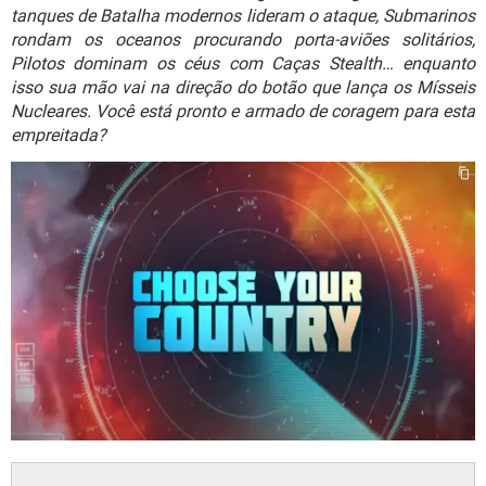
GUIA DE COMPRAS
tanques de Batalha modernos lideram o ataque, Submarinos
rondam os oceanos procurando porta-aviões solitários,
Pilotos dominam os céus com Caças Stealth… enquanto
isso sua mão vai na direção do botão que lança os Mísseis
Nucleares. Você está pronto e armado de coragem para esta
empreitada?