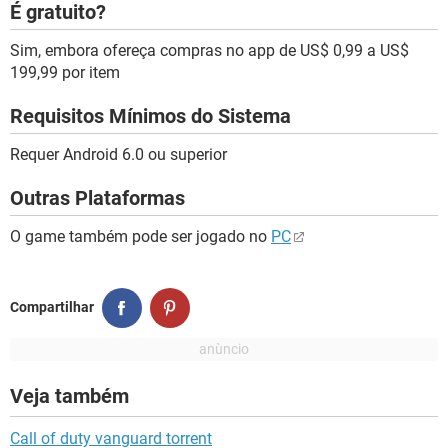
É gratuito?
Sim, embora ofereça compras no app de US$ 0,99 a US$
199,99 por item
Requisitos Mínimos do Sistema
Requer Android 6.0 ou superior
Outras Plataformas
O game também pode ser jogado no
PC
Compartilhar
Veja também
Call of duty vanguard torrent