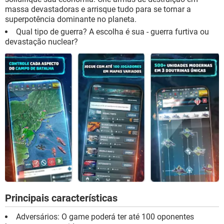
massa devastadoras e arrisque tudo para se tornar a
superpotência dominante no planeta.
Qual tipo de guerra? A escolha é sua - guerra furtiva ou
devastação nuclear?
Principais características
Adversários: O game poderá ter até 100 oponentes