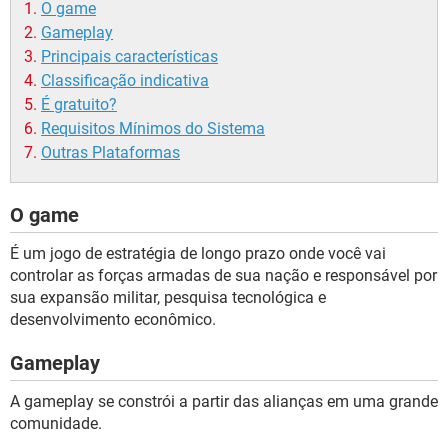
O game
Gameplay
Principais características
Classificação indicativa
É gratuito?
Requisitos Mínimos do Sistema
Outras Plataformas
O game
É um jogo de estratégia de longo prazo onde você vai
controlar as forças armadas de sua nação e responsável por
sua expansão militar, pesquisa tecnológica e
desenvolvimento econômico.
Gameplay
A gameplay se constrói a partir das alianças em uma grande
comunidade.