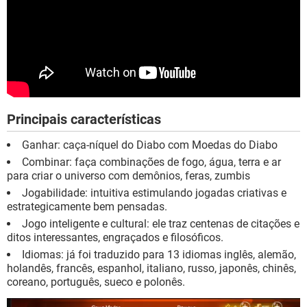
Principais características
Ganhar: caça-níquel do Diabo com Moedas do Diabo
Combinar: faça combinações de fogo, água, terra e ar
para criar o universo com demônios, feras, zumbis
Jogabilidade: intuitiva estimulando jogadas criativas e
estrategicamente bem pensadas.
Jogo inteligente e cultural: ele traz centenas de citações e
ditos interessantes, engraçados e filosóficos.
Idiomas: já foi traduzido para 13 idiomas inglês, alemão,
holandês, francês, espanhol, italiano, russo, japonês, chinês,
coreano, português, sueco e polonês.