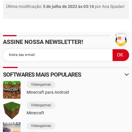
Última modificação:
5 de julho de 2022 às 03:16
por
Ana Spadari
.
ASSINE NOSSA NEWSLETTER!
SOFTWARES MAIS POPULARES
Videogames
Minecraft para Android
Videogames
Minecraft
Videogames