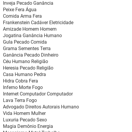
Inveja Pecado Ganância
Peixe Fera Água
Comida Arma Fera
Frankenstein Cadáver Eletricidade
Amizade Homem Homem
Jogatina Ganância Humano
Gula Pecado Comida
Grama Sementes Terra
Ganância Pecado Dinheiro
Céu Humano Religião
Heresia Pecado Religião
Casa Humano Pedra
Hidra Cobra Fera
Inferno Morte Fogo
Internet Computador Computador
Lava Terra Fogo
Advogado Direitos Autorais Humano
Vida Homem Mulher
Luxuria Pecado Sexo
Magia Demônio Energia