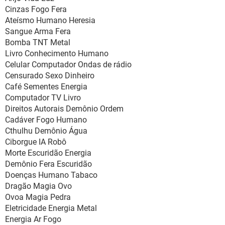
Cinzas Fogo Fera
Ateísmo Humano Heresia
Sangue Arma Fera
Bomba TNT Metal
Livro Conhecimento Humano
Celular Computador Ondas de rádio
Censurado Sexo Dinheiro
Café Sementes Energia
Computador TV Livro
Direitos Autorais Demônio Ordem
Cadáver Fogo Humano
Cthulhu Demônio Água
Ciborgue IA Robô
Morte Escuridão Energia
Demônio Fera Escuridão
Doenças Humano Tabaco
Dragão Magia Ovo
Ovoa Magia Pedra
Eletricidade Energia Metal
Energia Ar Fogo