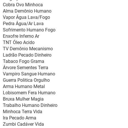
Cobra Ovo Minhoca
Alma Demônio Humano
Vapor Água Lava/Fogo
Pedra Água/Ar Lava
Sofrimento Humano Fogo
Enxofre Inferno Ar
TNT Óleo Acido
TV Demônio Mecanismo
Ladrão Pecado Dinheiro
Tabaco Fogo Grama
Árvore Sementes Terra
Vampiro Sangue Humano
Guerra Politica Orgulho
Arma Humano Metal
Lobisomem Fera Humano
Bruxa Mulher Magia
Trabalho Humano Dinheiro
Minhoca Terra Vida
Ira Pecado Arma
Zumbi Cadáver Vida