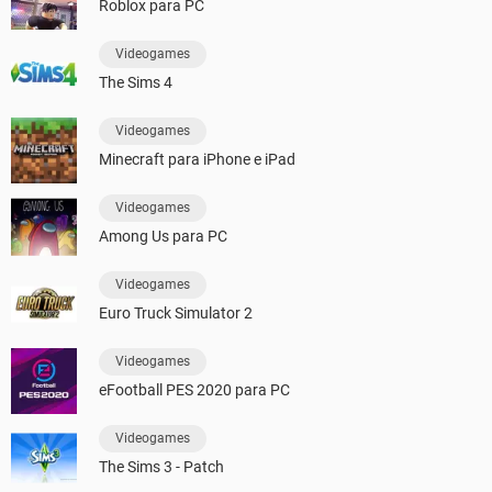
Roblox para PC
Videogames
The Sims 4
Videogames
Minecraft para iPhone e iPad
Videogames
Among Us para PC
Videogames
Euro Truck Simulator 2
Videogames
eFootball PES 2020 para PC
Videogames
The Sims 3 - Patch