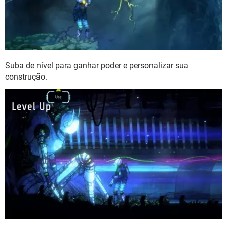
Suba de nível para ganhar poder e personalizar sua
construção.