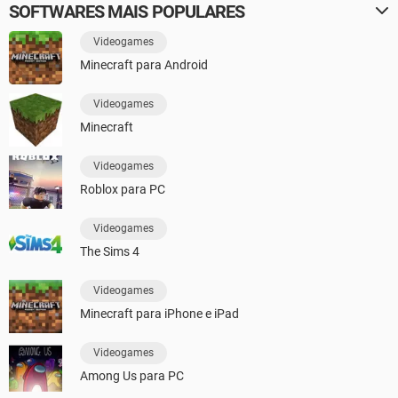
SOFTWARES MAIS POPULARES
Videogames
Minecraft para Android
Videogames
Minecraft
Videogames
Roblox para PC
Videogames
The Sims 4
Videogames
Minecraft para iPhone e iPad
Videogames
Among Us para PC