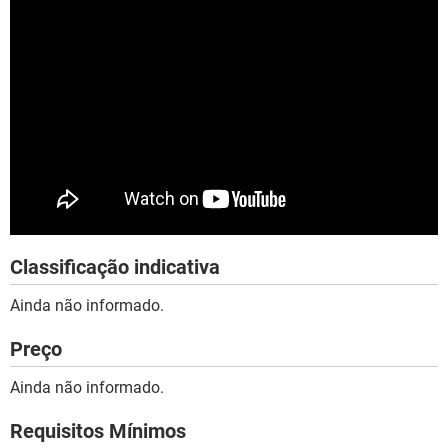
Classificação indicativa
Ainda não informado.
Preço
Ainda não informado.
Requisitos Mínimos