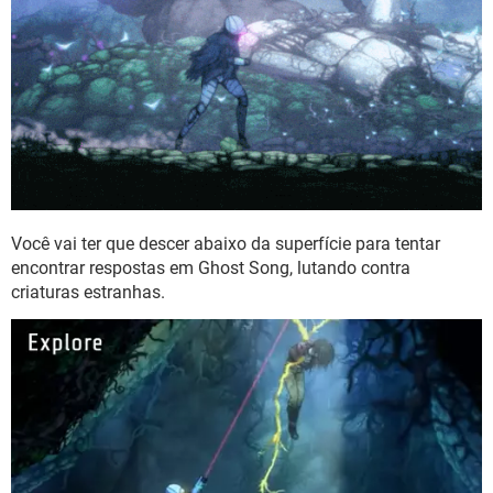
Você vai ter que descer abaixo da superfície para tentar
encontrar respostas em Ghost Song, lutando contra
criaturas estranhas.