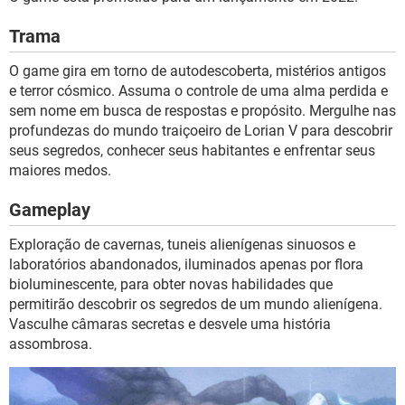
Trama
O game gira em torno de autodescoberta, mistérios antigos
e terror cósmico. Assuma o controle de uma alma perdida e
sem nome em busca de respostas e propósito. Mergulhe nas
profundezas do mundo traiçoeiro de Lorian V para descobrir
seus segredos, conhecer seus habitantes e enfrentar seus
maiores medos.
Gameplay
Exploração de cavernas, tuneis alienígenas sinuosos e
laboratórios abandonados, iluminados apenas por flora
bioluminescente, para obter novas habilidades que
permitirão descobrir os segredos de um mundo alienígena.
Vasculhe câmaras secretas e desvele uma história
assombrosa.