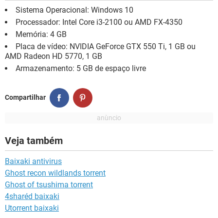
Sistema Operacional: Windows 10
Processador: Intel Core i3-2100 ou AMD FX-4350
Memória: 4 GB
Placa de vídeo: NVIDIA GeForce GTX 550 Ti, 1 GB ou
AMD Radeon HD 5770, 1 GB
Armazenamento: 5 GB de espaço livre
Compartilhar
Veja também
Baixaki antivirus
Ghost recon wildlands torrent
Ghost of tsushima torrent
4sharéd baixaki
Utorrent baixaki