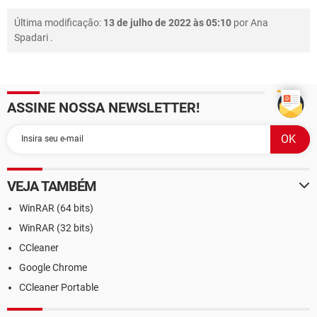
Última modificação:
13 de julho de 2022 às 05:10
por
Ana
Spadari
.
ASSINE NOSSA NEWSLETTER!
VEJA TAMBÉM
WinRAR (64 bits)
WinRAR (32 bits)
CCleaner
Google Chrome
CCleaner Portable