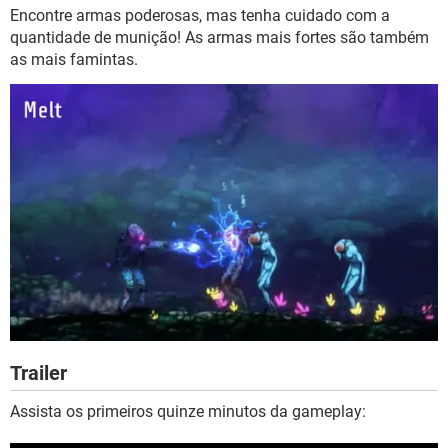
Encontre armas poderosas, mas tenha cuidado com a
quantidade de munição! As armas mais fortes são também
as mais famintas.
Trailer
Assista os primeiros quinze minutos da gameplay: