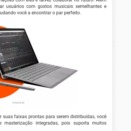
sar usuários com gostos musicais semelhantes e
udando você a encontrar o par perfeito.
ar suas faixas prontas para serem distribuídas, você
 masterização integradas, pois suporta muitos