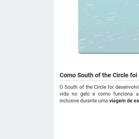
Como South of the Circle foi
O South of the Circle foi desenvol
vida no gelo e como funciona a
inclusive durante uma
viagem de ex