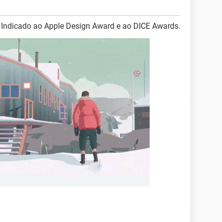
ra Indicado ao Apple Design Award e ao DICE Awards.