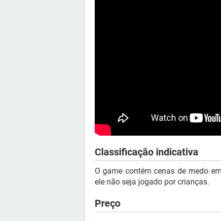
Classificação indicativa
O game contém cenas de medo emoc
ele não seja jogado por crianças.
Preço