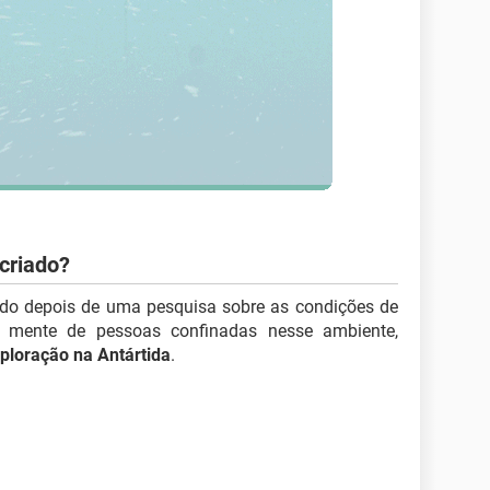
 criado?
vido depois de uma pesquisa sobre as condições de
 mente de pessoas confinadas nesse ambiente,
ploração na Antártida
.