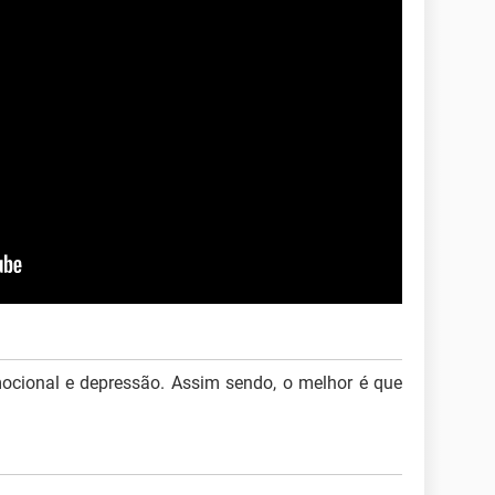
ional e depressão. Assim sendo, o melhor é que