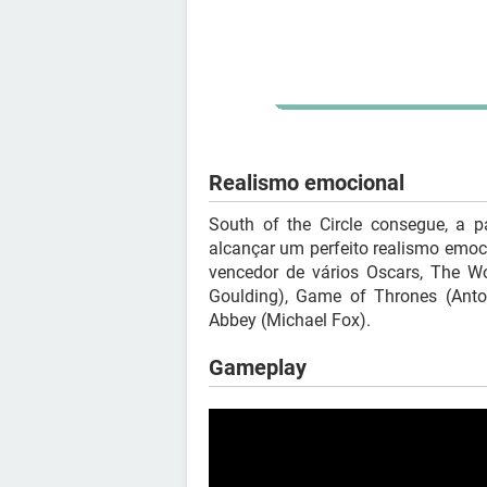
Realismo emocional
South of the Circle consegue, a p
alcançar um perfeito realismo emo
vencedor de vários Oscars, The Wo
Goulding), Game of Thrones (Anto
Abbey (Michael Fox).
Gameplay