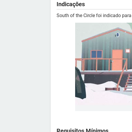
Indicações
South of the Circle foi indicado pa
Requisitos Mínimos