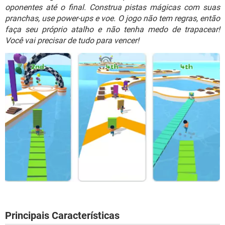
GUIA DE COMPRAS
oponentes até o final. Construa pistas mágicas com suas
pranchas, use power-ups e voe. O jogo não tem regras, então
faça seu próprio atalho e não tenha medo de trapacear!
Você vai precisar de tudo para vencer!
Principais Características