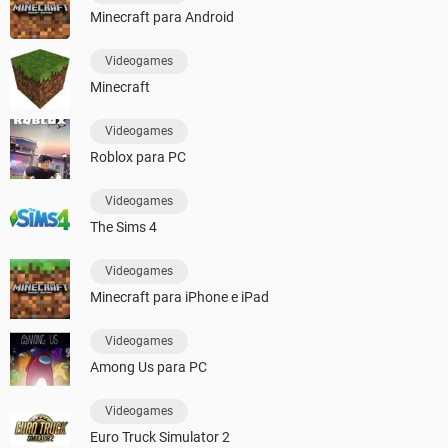
Minecraft para Android
Videogames
Minecraft
Videogames
Roblox para PC
Videogames
The Sims 4
Videogames
Minecraft para iPhone e iPad
Videogames
Among Us para PC
Videogames
Euro Truck Simulator 2