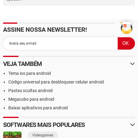
ASSINE NOSSA NEWSLETTER!
VEJA TAMBÉM
Tema ios para android
Código universal para desbloquear celular android
Pastas ocultas android
Megacubo para android
Baixar aplicativos para android
SOFTWARES MAIS POPULARES
Videogames