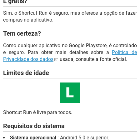
É grátis?
Sim, o Shortcut Run é seguro, mas oferece a opção de fazer
compras no aplicativo.
Tem certeza?
Como qualquer aplicativo no Google Playstore, é controlado
e seguro. Para obter mais detalhes sobre a
Politica de
Privacidade dos dados
usada, consulte a fonte oficial.
Limites de idade
Shortcut Run é livre para todos.
Requisitos do sistema
Sistema operacional
: Android 5.0 e superior.