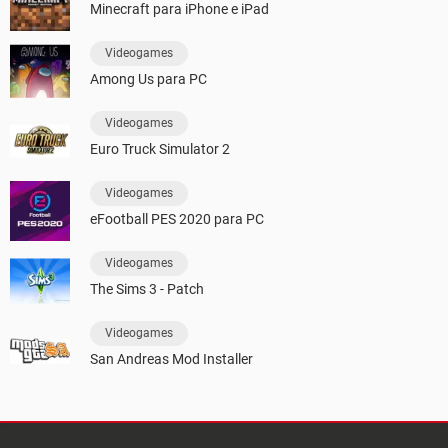
Minecraft para iPhone e iPad
Videogames
Among Us para PC
Videogames
Euro Truck Simulator 2
Videogames
eFootball PES 2020 para PC
Videogames
The Sims 3 - Patch
Videogames
San Andreas Mod Installer