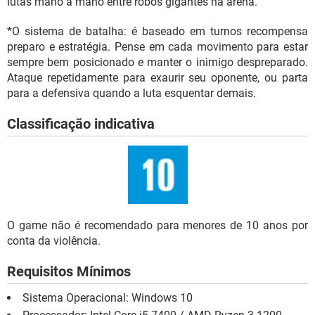
lutas mano a mano entre robôs gigantes na arena.
*O sistema de batalha: é baseado em turnos recompensa
preparo e estratégia. Pense em cada movimento para estar
sempre bem posicionado e manter o inimigo despreparado.
Ataque repetidamente para exaurir seu oponente, ou parta
para a defensiva quando a luta esquentar demais.
Classificação indicativa
O game não é recomendado para menores de 10 anos por
conta da violência.
Requisitos Mínimos
Sistema Operacional: Windows 10