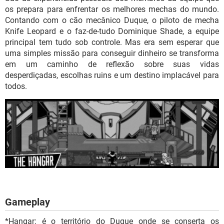
os prepara para enfrentar os melhores mechas do mundo.
Contando com o cão mecânico Duque, o piloto de mecha
Knife Leopard e o faz-de-tudo Dominique Shade, a equipe
principal tem tudo sob controle. Mas era sem esperar que
uma simples missão para conseguir dinheiro se transforma
em um caminho de reflexão sobre suas vidas
desperdiçadas, escolhas ruins e um destino implacável para
todos.
Gameplay
*Hangar: é o território do Duque onde se conserta os