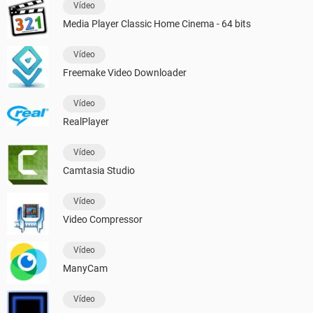
Vídeo
Media Player Classic Home Cinema - 64 bits
Vídeo
Freemake Video Downloader
Vídeo
RealPlayer
Vídeo
Camtasia Studio
Vídeo
Video Compressor
Vídeo
ManyCam
Vídeo