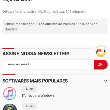
Ortografia alternativa:
Mp3tag, mp3tagv303setup.exe
Última modificação:
13 de outubro de 2020 às 11:36
por
Ana
Spadari
.
ASSINE NOSSA NEWSLETTER!
SOFTWARES MAIS POPULARES
Áudio
iTunes para Windows
Áudio