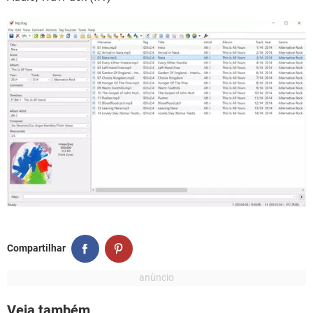
Compartilhar
Veja também