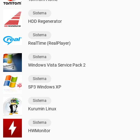
Sistema
HDD Regenerator
Sistema
RealTime (RealPlayer)
Sistema
Windows Vista Service Pack 2
Sistema
SP3 Windows XP
Sistema
Kurumin Linux
Sistema
HWMonitor