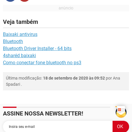
Veja também
Baixaki antivirus
Bluetooth
Bluetooth Driver Installer - 64 bits
4sharéd baixaki
Como conectar fone bluetooth no ps3
Última modificação:
18 de setembro de 2020 às 09:52
por
Ana
Spadari
.
ASSINE NOSSA NEWSLETTER!