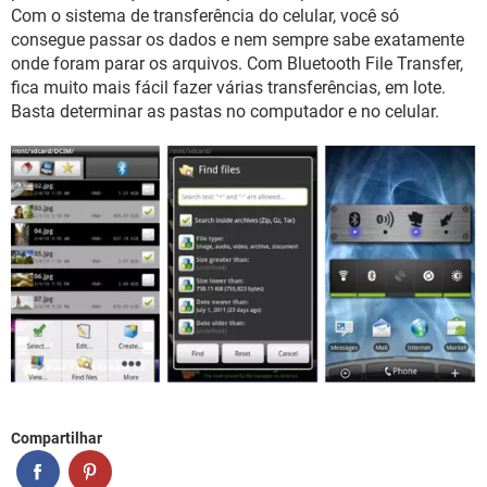
GUIA DE COMPRAS
Com o sistema de transferência do celular, você só
consegue passar os dados e nem sempre sabe exatamente
onde foram parar os arquivos. Com Bluetooth File Transfer,
fica muito mais fácil fazer várias transferências, em lote.
Basta determinar as pastas no computador e no celular.
Compartilhar