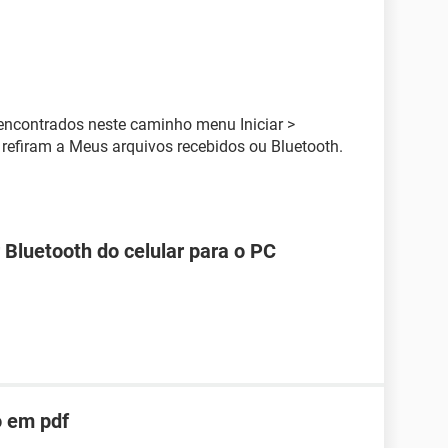
encontrados neste caminho menu Iniciar >
refiram a Meus arquivos recebidos ou Bluetooth.
 Bluetooth do celular para o PC
o em pdf