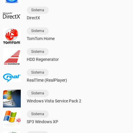
Sistema
DirectX
Sistema
TomTom Home
Sistema
HDD Regenerator
Sistema
RealTime (RealPlayer)
Sistema
Windows Vista Service Pack 2
Sistema
SP3 Windows XP