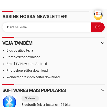
ASSINE NOSSA NEWSLETTER!
VEJA TAMBÉM
Bios positivo tecla
Photo editor download
Brasil TV New para Android
Photoshop editor download
Wondershare video editor download
SOFTWARES MAIS POPULARES
Sistema
Bluetooth Driver Installer - 64 bits