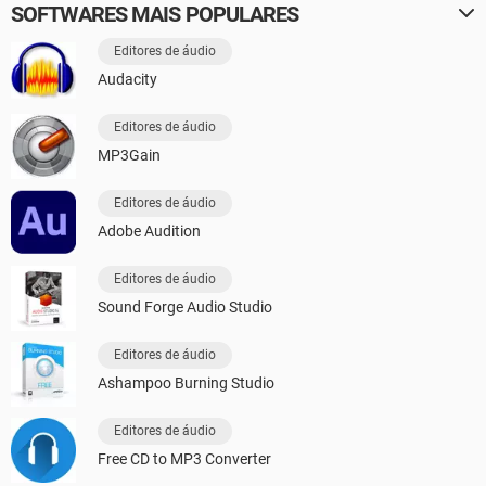
SOFTWARES MAIS POPULARES
Editores de áudio
Audacity
Editores de áudio
MP3Gain
Editores de áudio
Adobe Audition
Editores de áudio
Sound Forge Audio Studio
Editores de áudio
Ashampoo Burning Studio
Editores de áudio
Free CD to MP3 Converter