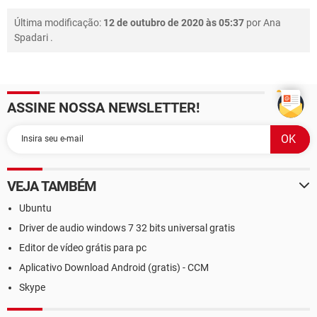
Última modificação:
12 de outubro de 2020 às 05:37
por
Ana
Spadari
.
ASSINE NOSSA NEWSLETTER!
VEJA TAMBÉM
Ubuntu
Driver de audio windows 7 32 bits universal gratis
Editor de vídeo grátis para pc
Aplicativo Download Android (gratis) - CCM
Skype